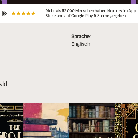
Mehr als 52 000 Menschen haben Nextory im App
Store und auf Google Play 5 Sterne gegeben.
Sprache:
Englisch
ald