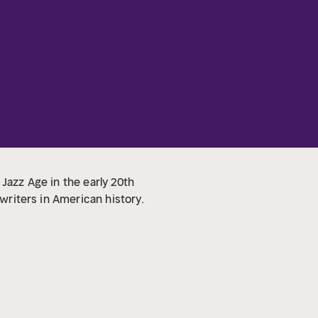
 Jazz Age in the early 20th
 writers in American history.