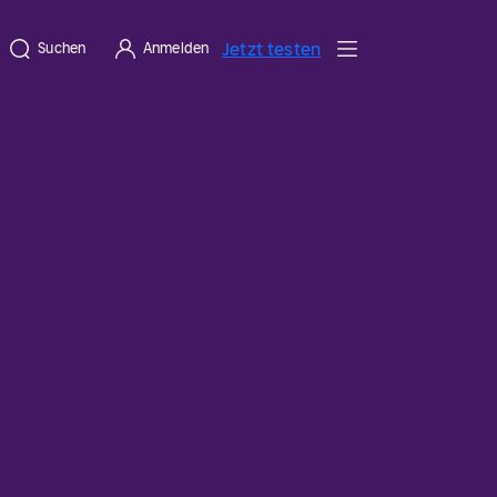
Jetzt testen
Suchen
Anmelden