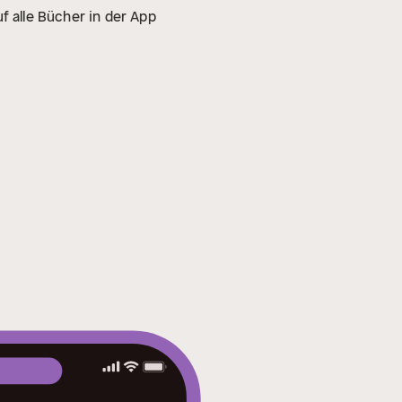
f alle Bücher in der App