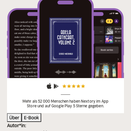
Mehr als 52 000 Menschen haben Nextory im App
Store und auf Google Play 5 Sterne gegeben.
Über
E-Book
Autor*in: