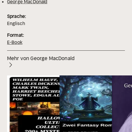
George MacDonald
Sprache:
Englisch
Format:
E-Book
Mehr von George MacDonald