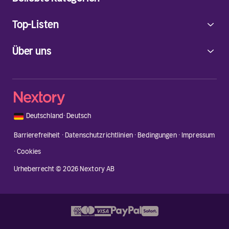
Top-Listen
Über uns
🇩🇪
Deutschland
·
Deutsch
Barrierefreiheit
·
Datenschutzrichtlinien
·
Bedingungen
·
Impressum
·
Cookies
Urheberrecht © 2026 Nextory AB