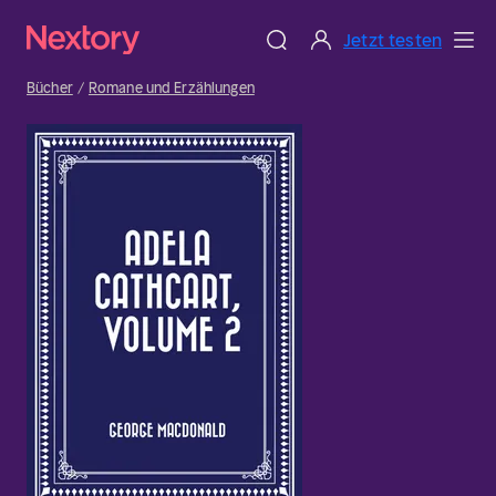
Jetzt testen
Bücher
Romane und Erzählungen