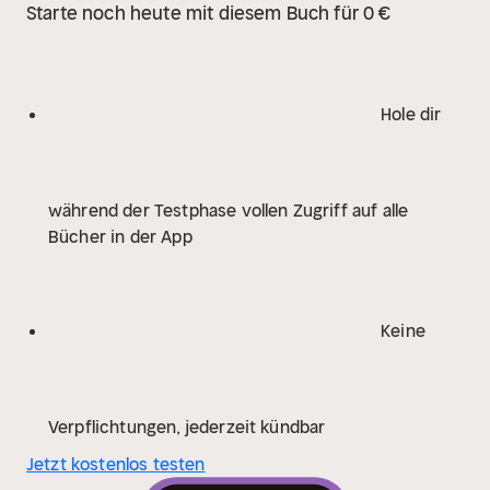
Starte noch heute mit diesem Buch für 0 €
Hole dir
während der Testphase vollen Zugriff auf alle
Bücher in der App
Keine
Verpflichtungen, jederzeit kündbar
Jetzt kostenlos testen