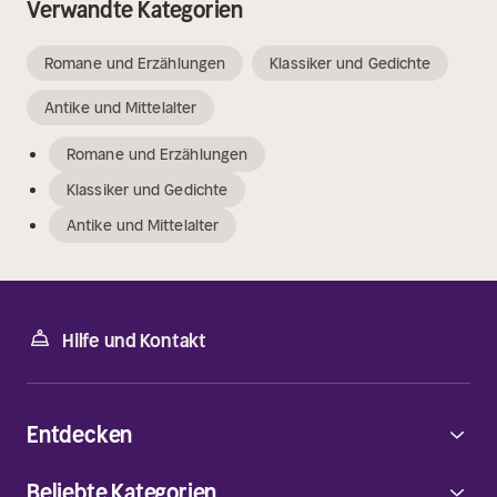
Verwandte Kategorien
Romane und Erzählungen
Klassiker und Gedichte
Antike und Mittelalter
Romane und Erzählungen
Klassiker und Gedichte
Antike und Mittelalter
Hilfe und Kontakt
Entdecken
Beliebte Kategorien