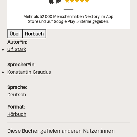
Mehr als 52 000 Menschen haben Nextory im App
Store und auf Google Play 5 Sterne gegeben.
Über
Hörbuch
Autor*in:
Ulf Stark
Sprecher*in:
Konstantin Graudus
Sprache:
Deutsch
Format:
Hörbuch
Diese Bücher gefielen anderen Nutzer:innen