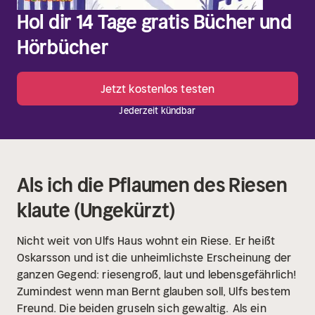
Hol dir 14 Tage gratis Bücher und
Hörbücher
Jetzt kostenlos testen
Jederzeit kündbar
Als ich die Pflaumen des Riesen
klaute (Ungekürzt)
Nicht weit von Ulfs Haus wohnt ein Riese. Er heißt
Oskarsson und ist die unheimlichste Erscheinung der
ganzen Gegend: riesengroß, laut und lebensgefährlich!
Zumindest wenn man Bernt glauben soll, Ulfs bestem
Freund. Die beiden gruseln sich gewaltig.
Als ein