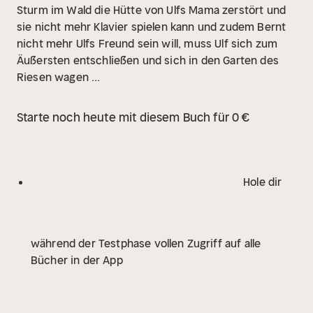
Sturm im Wald die Hütte von Ulfs Mama zerstört und
sie nicht mehr Klavier spielen kann und zudem Bernt
nicht mehr Ulfs Freund sein will, muss Ulf sich zum
Äußersten entschließen und sich in den Garten des
Riesen wagen ...
Starte noch heute mit diesem Buch für 0 €
Hole dir
während der Testphase vollen Zugriff auf alle
Bücher in der App