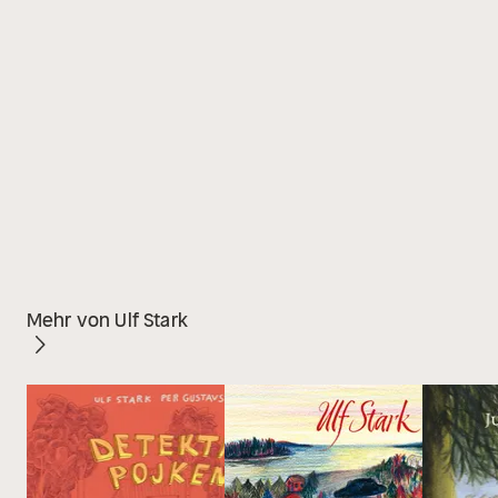
Mehr von Ulf Stark