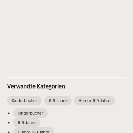
Verwandte Kategorien
Kinderbücher
6-9 Jahre
Humor 6-9 Jahre
Kinderbücher
6-9 Jahre
Humor 6-9 Jahre