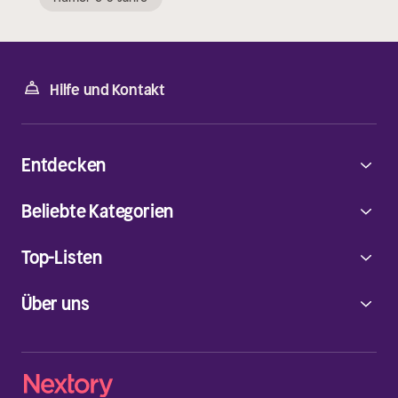
Hilfe und Kontakt
Entdecken
Beliebte Kategorien
Top-Listen
Über uns