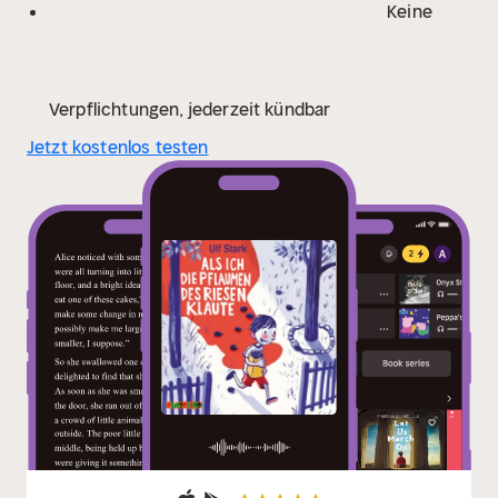
Keine
Verpflichtungen, jederzeit kündbar
Jetzt kostenlos testen