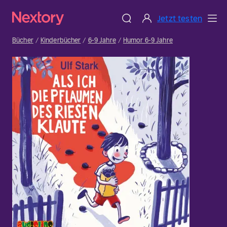
Jetzt testen
Bücher
Kinderbücher
6-9 Jahre
Humor 6-9 Jahre