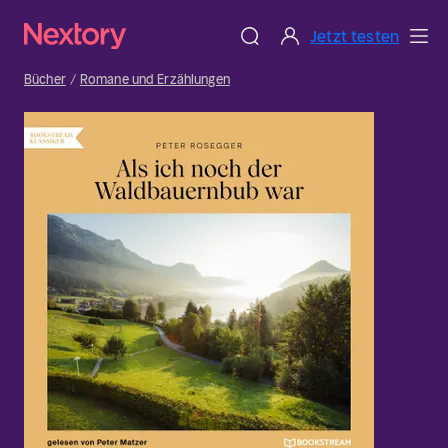
Jetzt testen
Bücher
Romane und Erzählungen