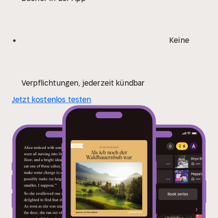
Keine
Verpflichtungen, jederzeit kündbar
Jetzt kostenlos testen