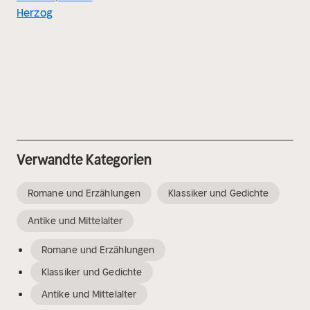
Herzog
Verwandte Kategorien
Romane und Erzählungen
Klassiker und Gedichte
Antike und Mittelalter
Romane und Erzählungen
Klassiker und Gedichte
Antike und Mittelalter