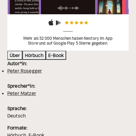
Mehr als 52 000 Menschen haben Nextory im App
Store und auf Google Play 5 Sterne gegeben.
Über
Hörbuch
E-Book
Autor*in:
Peter Rosegger
Sprecher*in:
Peter Matzer
Sprache:
Deutsch
Formate:
Hörbuch
E-Book