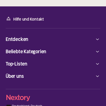
Hilfe und Kontakt
Entdecken
Beliebte Kategorien
Top-Listen
Über uns