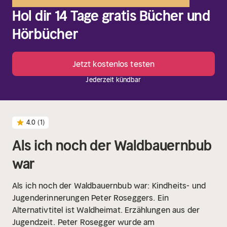
Hol dir 14 Tage gratis Bücher und
Hörbücher
Jetzt kostenlos testen
Jederzeit kündbar
4.0
(1)
Als ich noch der Waldbauernbub
war
Als ich noch der Waldbauernbub war: Kindheits- und
Jugenderinnerungen Peter Roseggers. Ein
Alternativtitel ist Waldheimat. Erzählungen aus der
Jugendzeit.
Peter Rosegger wurde am