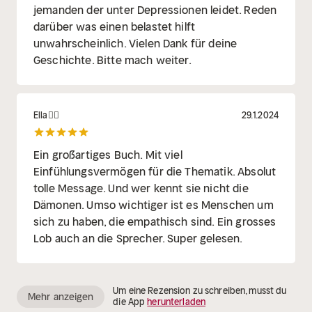
jemanden der unter Depressionen leidet. Reden
darüber was einen belastet hilft
unwahrscheinlich. Vielen Dank für deine
Geschichte. Bitte mach weiter.
Ella🧚‍♀️
29.1.2024
Ein großartiges Buch. Mit viel
Einfühlungsvermögen für die Thematik. Absolut
tolle Message. Und wer kennt sie nicht die
Dämonen. Umso wichtiger ist es Menschen um
sich zu haben, die empathisch sind. Ein grosses
Lob auch an die Sprecher. Super gelesen.
Um eine Rezension zu schreiben, musst du
Mehr anzeigen
die App
herunterladen