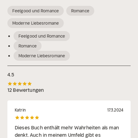
Feelgood und Romance
Romance
Moderne Liebesromane
Feelgood und Romance
Romance
Moderne Liebesromane
4.5
12 Bewertungen
Katrin
17.3.2024
Dieses Buch enthält mehr Wahrheiten als man
denkt. Auch in meinem Umfeld gibt es