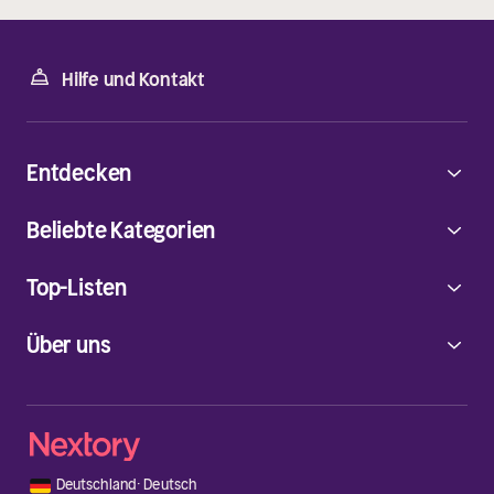
Hilfe und Kontakt
Entdecken
Beliebte Kategorien
Top-Listen
Über uns
🇩🇪
Deutschland
·
Deutsch