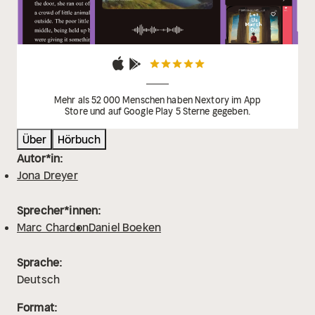
Mehr als 52 000 Menschen haben Nextory im App
Store und auf Google Play 5 Sterne gegeben.
Über
Hörbuch
Autor*in:
Jona Dreyer
Sprecher*innen:
Marc Chardon
Daniel Boeken
Sprache:
Deutsch
Format: