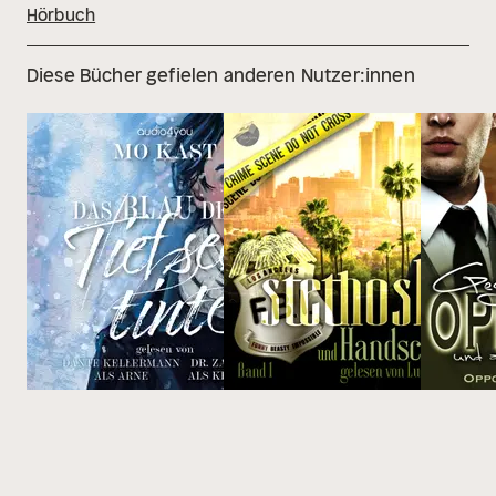
Hörbuch
Diese Bücher gefielen anderen Nutzer:innen