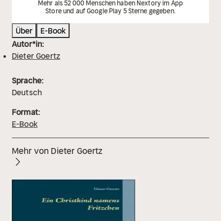
Mehr als 52 000 Menschen haben Nextory im App
Store und auf Google Play 5 Sterne gegeben.
Über
E-Book
Autor*in:
Dieter Goertz
Sprache:
Deutsch
Format:
E-Book
Mehr von Dieter Goertz