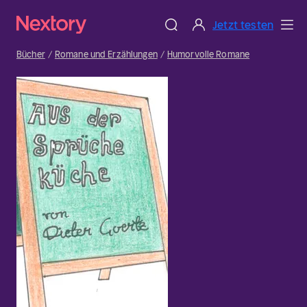
Jetzt testen
Bücher
Romane und Erzählungen
Humorvolle Romane