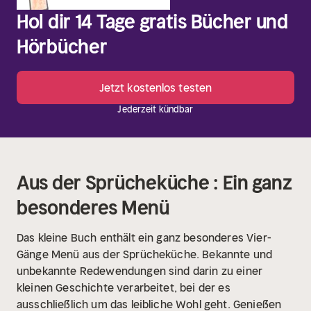
Hol dir 14 Tage gratis Bücher und
Hörbücher
Jetzt kostenlos testen
Jederzeit kündbar
Aus der Sprücheküche : Ein ganz
besonderes Menü
Das kleine Buch enthält ein ganz besonderes Vier-
Gänge Menü aus der Sprücheküche. Bekannte und
unbekannte Redewendungen sind darin zu einer
kleinen Geschichte verarbeitet, bei der es
ausschließlich um das leibliche Wohl geht. Genießen