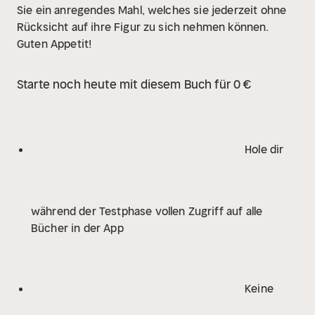
Sie ein anregendes Mahl, welches sie jederzeit ohne
Rücksicht auf ihre Figur zu sich nehmen können.
Guten Appetit!
Starte noch heute mit diesem Buch für 0 €
Hole dir
während der Testphase vollen Zugriff auf alle
Bücher in der App
Keine