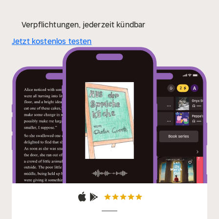
Verpflichtungen, jederzeit kündbar
Jetzt kostenlos testen