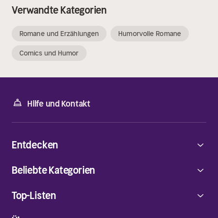
Verwandte Kategorien
Romane und Erzählungen
Humorvolle Romane
Comics und Humor
Hilfe und Kontakt
Entdecken
Beliebte Kategorien
Top-Listen