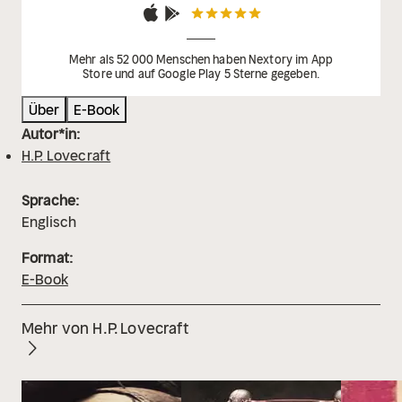
Mehr als 52 000 Menschen haben Nextory im App
Store und auf Google Play 5 Sterne gegeben.
Über
E-Book
Autor*in:
H.P. Lovecraft
Sprache:
Englisch
Format:
E-Book
Mehr von H.P. Lovecraft