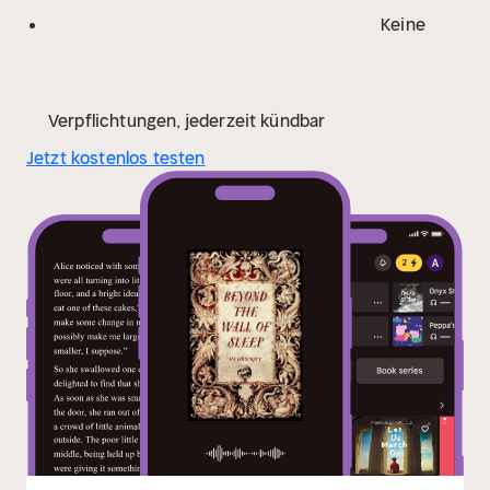
Keine
Verpflichtungen, jederzeit kündbar
Jetzt kostenlos testen