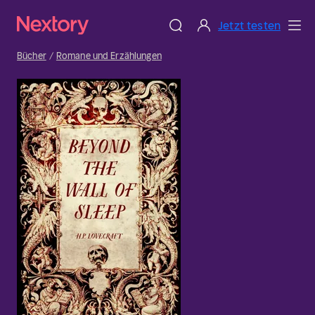
Jetzt testen
Bücher
Romane und Erzählungen