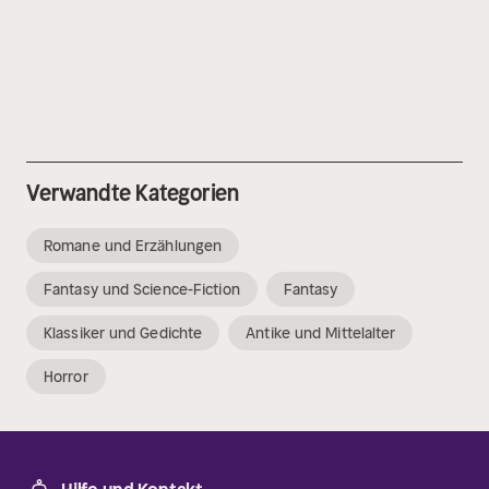
Verwandte Kategorien
Romane und Erzählungen
Fantasy und Science-Fiction
Fantasy
Klassiker und Gedichte
Antike und Mittelalter
Horror