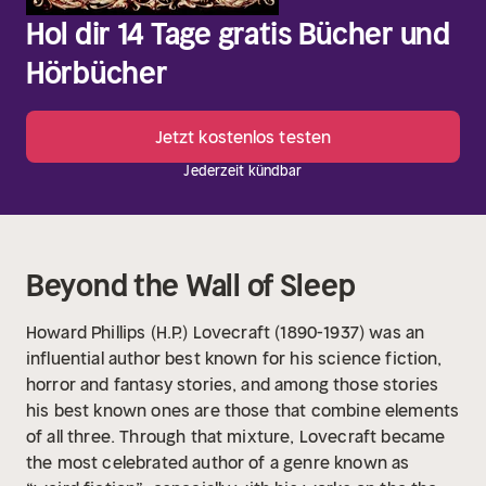
Hol dir 14 Tage gratis Bücher und
Hörbücher
Jetzt kostenlos testen
Jederzeit kündbar
Beyond the Wall of Sleep
Howard Phillips (H.P.) Lovecraft (1890-1937) was an
influential author best known for his science fiction,
horror and fantasy stories, and among those stories
his best known ones are those that combine elements
of all three. Through that mixture, Lovecraft became
the most celebrated author of a genre known as