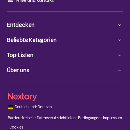
Hilfe und Kontakt
Entdecken
Beliebte Kategorien
Top-Listen
Über uns
🇩🇪
Deutschland
·
Deutsch
Barrierefreiheit
·
Datenschutzrichtlinien
·
Bedingungen
·
Impressum
·
Cookies