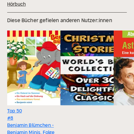
Hörbuch
Diese Bücher gefielen anderen Nutzer:innen
Top 50
#8
Benjamin Blümchen -
Benjamin Minis, Folge