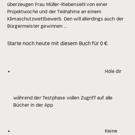
überzeugen Frau Müller-Riebensehl von einer
Projektwoche und der Teilnahme an einem
Klimaschutzwettbewerb. Den will allerdings auch der
Bürgermeister gewinnen ...
Starte noch heute mit diesem Buch für 0 €
Hole dir
während der Testphase vollen Zugriff auf alle
Bücher in der App
Keine