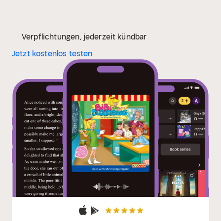
Verpflichtungen, jederzeit kündbar
Jetzt kostenlos testen