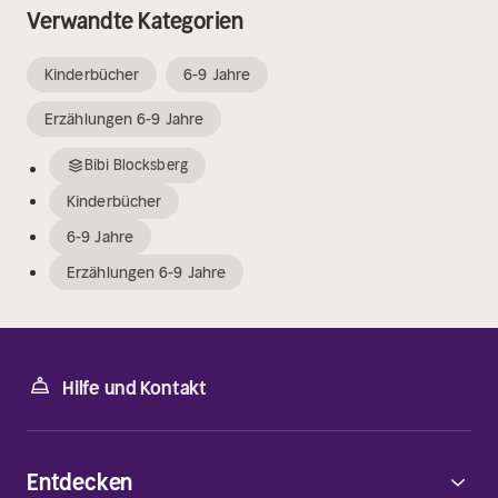
Verwandte Kategorien
Kinderbücher
6-9 Jahre
Erzählungen 6-9 Jahre
Bibi Blocksberg
Kinderbücher
6-9 Jahre
Erzählungen 6-9 Jahre
Hilfe und Kontakt
Entdecken