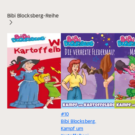
Bibi Blocksberg-Reihe
#10
Bibi Blocksberg,
Kampf um