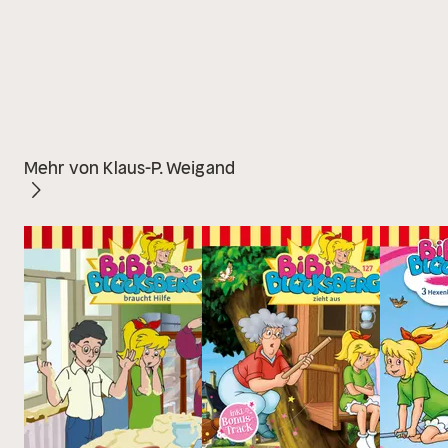
Mehr von Klaus-P. Weigand