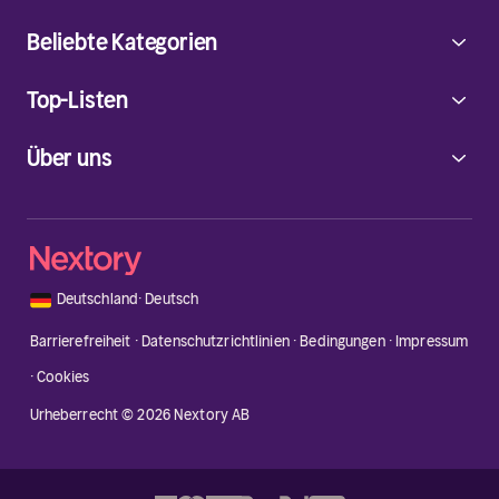
Beliebte Kategorien
Top-Listen
Über uns
🇩🇪
Deutschland
·
Deutsch
Barrierefreiheit
·
Datenschutzrichtlinien
·
Bedingungen
·
Impressum
·
Cookies
Urheberrecht © 2026 Nextory AB