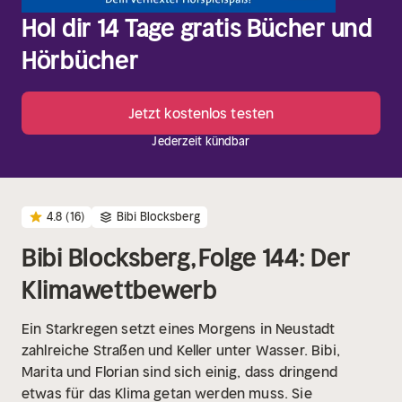
Hol dir 14 Tage gratis Bücher und
Hörbücher
Jetzt kostenlos testen
Jederzeit kündbar
4.8
(16)
Bibi Blocksberg
Bibi Blocksberg, Folge 144: Der
Klimawettbewerb
Ein Starkregen setzt eines Morgens in Neustadt
zahlreiche Straßen und Keller unter Wasser. Bibi,
Marita und Florian sind sich einig, dass dringend
etwas für das Klima getan werden muss. Sie