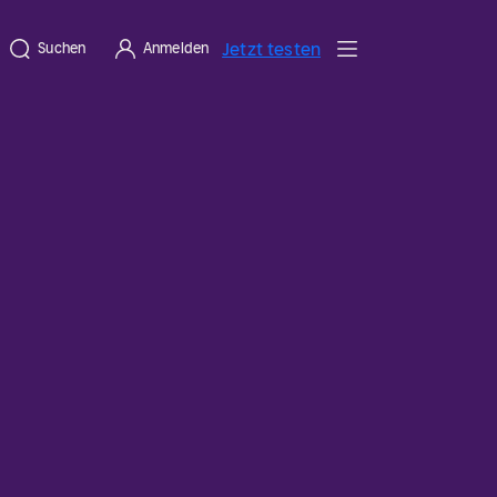
Jetzt testen
Suchen
Anmelden