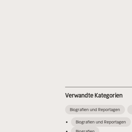
Verwandte Kategorien
Biografien und Reportagen
Biografien und Reportagen
Biografien