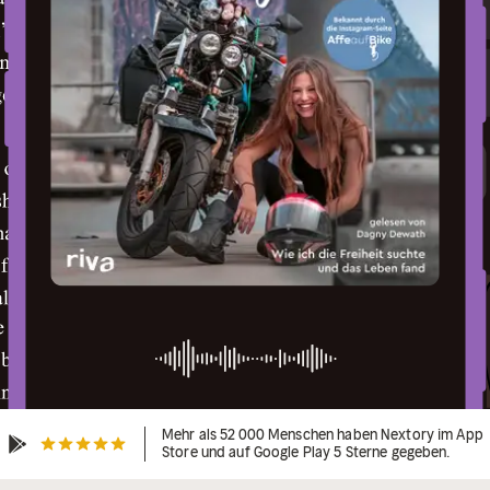
Mehr als 52 000 Menschen haben Nextory im App
Store und auf Google Play 5 Sterne gegeben.