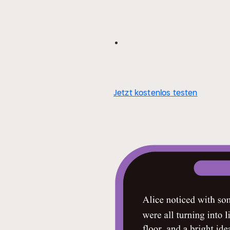
Jetzt kostenlos testen