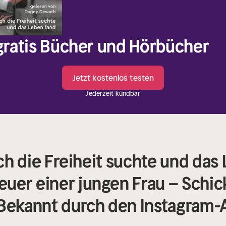
 gratis Bücher und Hörbücher
Jetzt kostenlos testen
Jederzeit kündbar
ich die Freiheit suchte und das
er einer jungen Frau – Schick
 Bekannt durch den Instagram-