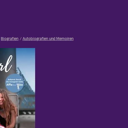
Biografien
Autobiografien und Memoiren