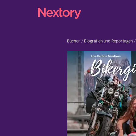
Bücher
Biografien und Reportagen