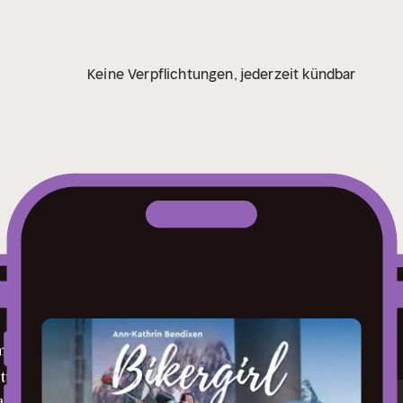
Keine Verpflichtungen, jederzeit kündbar