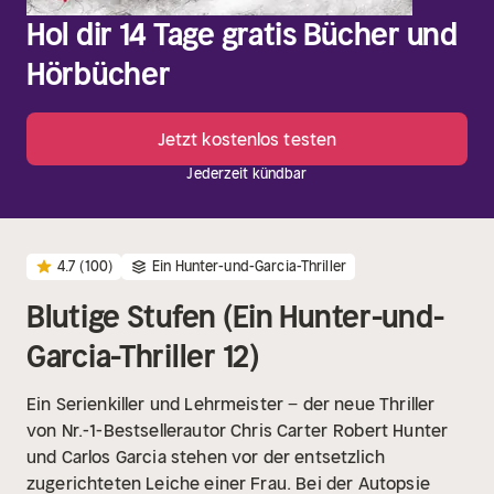
Hol dir 14 Tage gratis Bücher und
Hörbücher
Jetzt kostenlos testen
Jederzeit kündbar
4.7
(100)
Ein Hunter-und-Garcia-Thriller
Blutige Stufen (Ein Hunter-und-
Garcia-Thriller 12)
Ein Serienkiller und Lehrmeister − der neue Thriller
von Nr.-1-Bestsellerautor Chris Carter
Robert Hunter
und Carlos Garcia stehen vor der entsetzlich
zugerichteten Leiche einer Frau. Bei der Autopsie