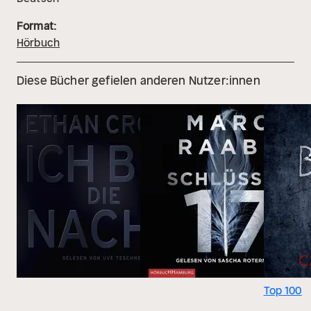
Format:
Hörbuch
Diese Bücher gefielen anderen Nutzer:innen
Top 100