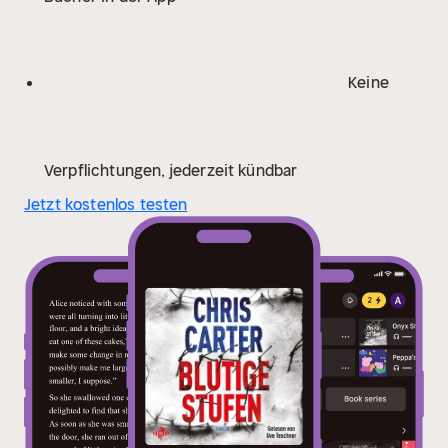
Keine
Verpflichtungen, jederzeit kündbar
Jetzt kostenlos testen