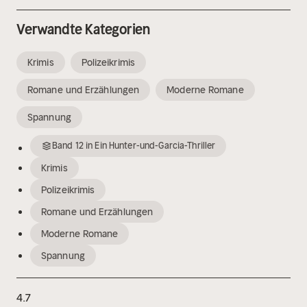
Verwandte Kategorien
Krimis
Polizeikrimis
Romane und Erzählungen
Moderne Romane
Spannung
Band
12
in
Ein Hunter-und-Garcia-Thriller
Krimis
Polizeikrimis
Romane und Erzählungen
Moderne Romane
Spannung
4.7