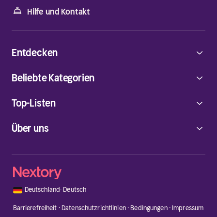
Hilfe und Kontakt
Entdecken
Beliebte Kategorien
Top-Listen
Über uns
🇩🇪
Deutschland
·
Deutsch
Barrierefreiheit
·
Datenschutzrichtlinien
·
Bedingungen
·
Impressum