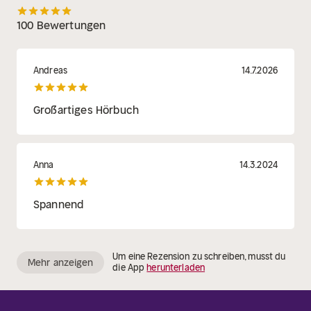
100 Bewertungen
Andreas
14.7.2026
Großartiges Hörbuch
Anna
14.3.2024
Spannend
Um eine Rezension zu schreiben, musst du
Mehr anzeigen
die App
herunterladen