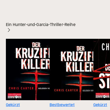
Ein Hunter-und-Garcia-Thriller-Reihe
Gekürzt
Bestbewertet
Gekürzt