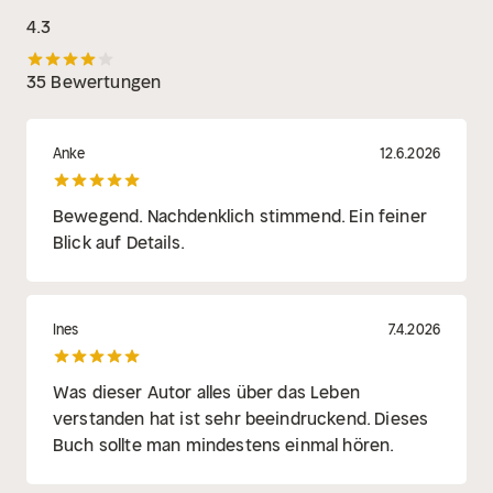
4.3
35 Bewertungen
Anke
12.6.2026
Bewegend. Nachdenklich stimmend. Ein feiner
Blick auf Details.
Ines
7.4.2026
Was dieser Autor alles über das Leben
verstanden hat ist sehr beeindruckend. Dieses
Buch sollte man mindestens einmal hören.