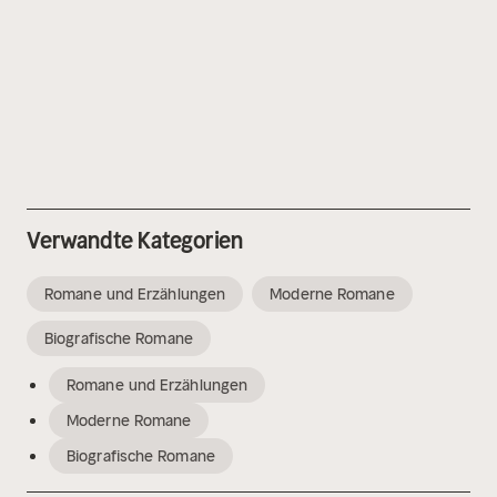
Verwandte Kategorien
Romane und Erzählungen
Moderne Romane
Biografische Romane
Romane und Erzählungen
Moderne Romane
Biografische Romane