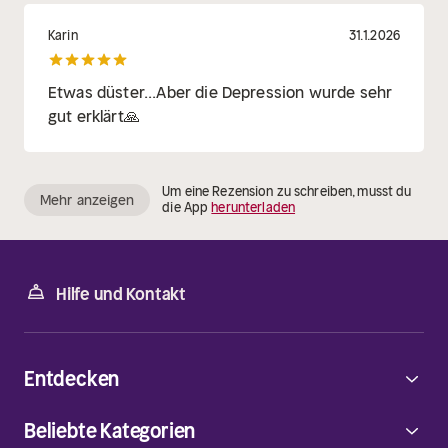
Karin
31.1.2026
Etwas düster...Aber die Depression wurde sehr
gut erklärt🙏
Um eine Rezension zu schreiben, musst du
Mehr anzeigen
die App
herunterladen
Hilfe und Kontakt
Entdecken
Beliebte Kategorien