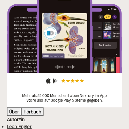
Mehr als 52 000 Menschen haben Nextory im App
Store und auf Google Play 5 Sterne gegeben.
Über
Hörbuch
Autor*in:
Leon Engler