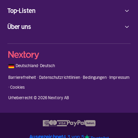
Top-Listen
Über uns
🇩🇪
Deutschland
·
Deutsch
Barrierefreiheit
·
Datenschutzrichtlinien
·
Bedingungen
·
Impressum
·
Cookies
Urheberrecht © 2026 Nextory AB
Ausgezeichnet
4.3 von 5