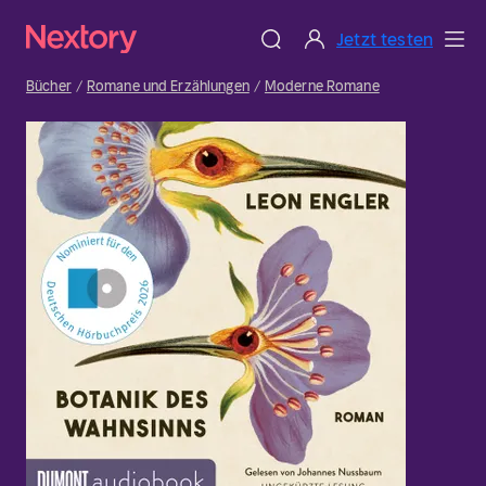
Jetzt testen
Bücher
Romane und Erzählungen
Moderne Romane