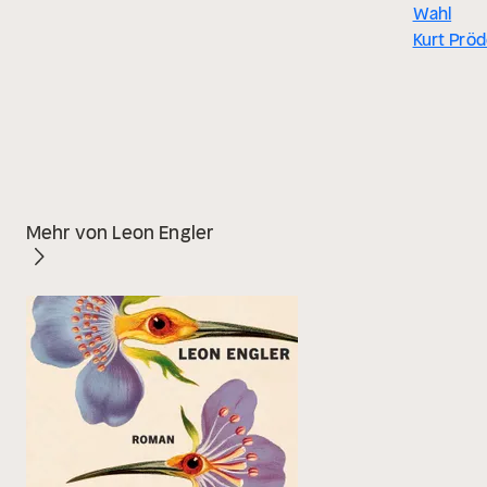
Wahl
Kurt Pröd
Mehr von Leon Engler