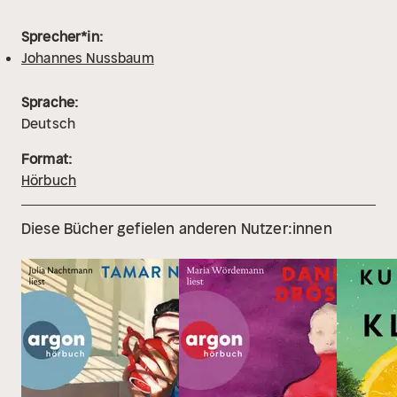
Sprecher*in:
Johannes Nussbaum
Sprache:
Deutsch
Format:
Hörbuch
Diese Bücher gefielen anderen Nutzer:innen