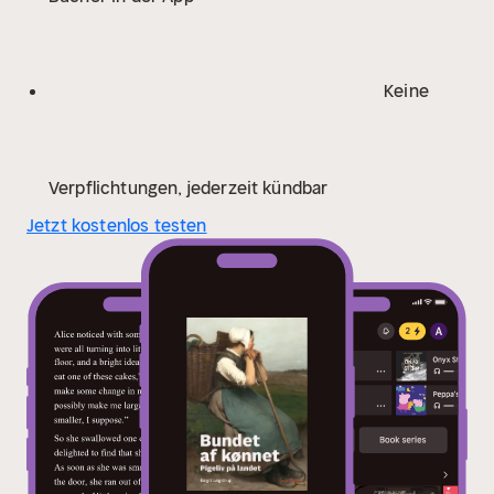
Keine
Verpflichtungen, jederzeit kündbar
Jetzt kostenlos testen