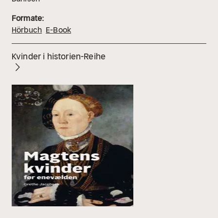
Formate:
Hörbuch
E-Book
Kvinder i historien-Reihe