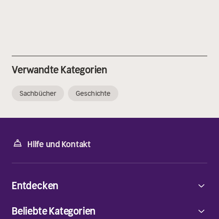
Verwandte Kategorien
Sachbücher
Geschichte
Hilfe und Kontakt
Entdecken
Beliebte Kategorien