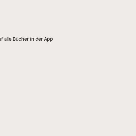
f alle Bücher in der App