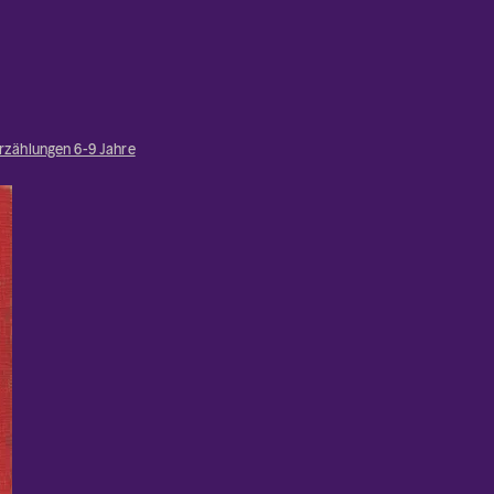
rzählungen 6-9 Jahre