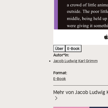
Über
E-Book
Autor*in:
Jacob Ludwig Karl Grimm
Format:
E-Book
Mehr von Jacob Ludwig 