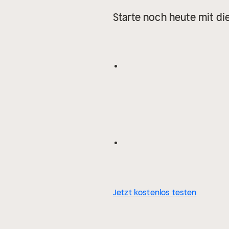
Starte noch heute mit di
Jetzt kostenlos testen