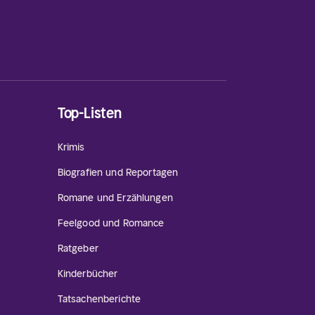
Top-Listen
Krimis
Biografien und Reportagen
Romane und Erzählungen
Feelgood und Romance
Ratgeber
Kinderbücher
Tatsachenberichte