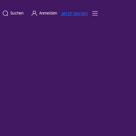
Jetzt testen
Suchen
Anmelden