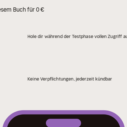
esem Buch für 0 €
Hole dir während der Testphase vollen Zugriff au
Keine Verpflichtungen, jederzeit kündbar