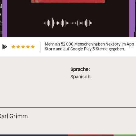
Mehr als 52 000 Menschen haben Nextory im App
Store und auf Google Play 5 Sterne gegeben.
Sprache:
Spanisch
Karl Grimm