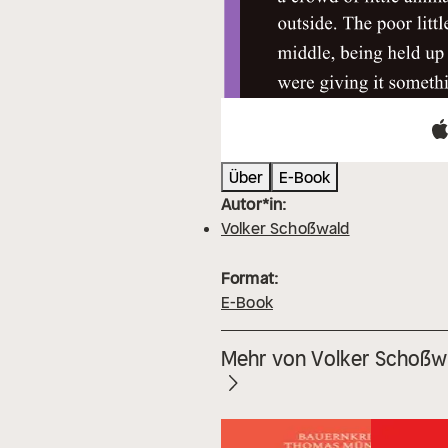
Über
E-Book
Autor*in:
Volker Schoßwald
Format:
E-Book
Mehr von Volker Schoßw