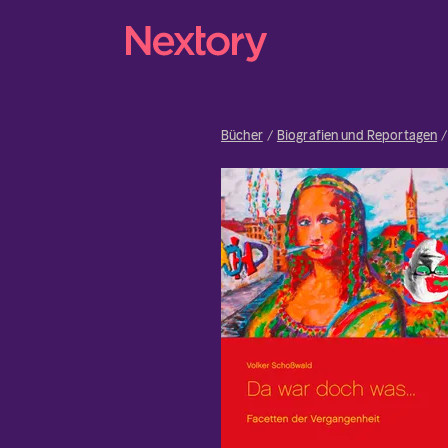
Bücher
Biografien und Reportagen