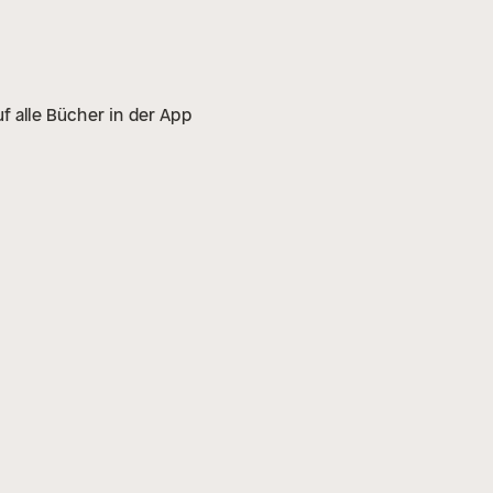
f alle Bücher in der App