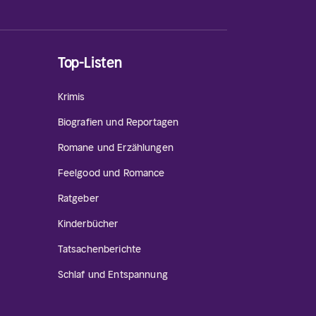
Top-Listen
Krimis
Biografien und Reportagen
Romane und Erzählungen
Feelgood und Romance
Ratgeber
Kinderbücher
Tatsachenberichte
Schlaf und Entspannung