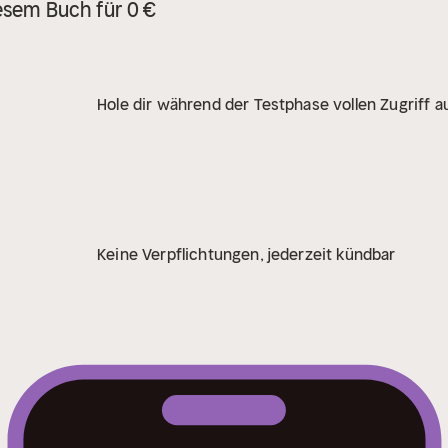
esem Buch für 0 €
Hole dir während der Testphase vollen Zugriff au
Keine Verpflichtungen, jederzeit kündbar