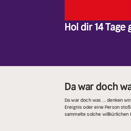
Hol dir 14 Tage
Da war doch was
Da war doch was ... denken wir
Ereignis oder eine Person stoß
sammelte solche willkürlichen 