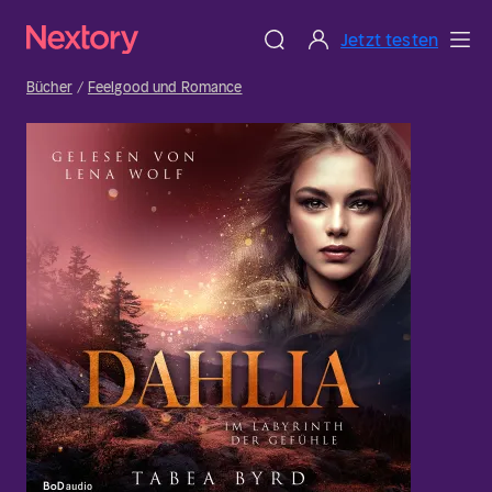
Jetzt testen
Bücher
Feelgood und Romance