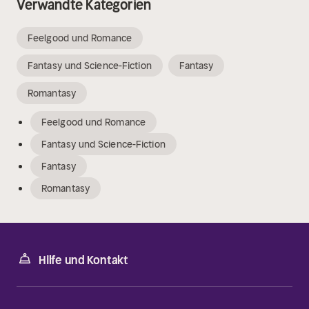
Verwandte Kategorien
Feelgood und Romance
Fantasy und Science-Fiction
Fantasy
Romantasy
Feelgood und Romance
Fantasy und Science-Fiction
Fantasy
Romantasy
Hilfe und Kontakt