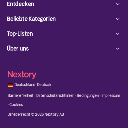
Entdecken
Beliebte Kategorien
Top-Listen
Über uns
🇩🇪
Deutschland
·
Deutsch
Barrierefreiheit
·
Datenschutzrichtlinien
·
Bedingungen
·
Impressum
·
Cookies
Urheberrecht © 2026 Nextory AB