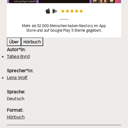
Mehr als 52 000 Menschen haben Nextory im App
Store und auf Google Play 5 Sterne gegeben.
Über
Hörbuch
Autor*in:
Tabea Byrd
Sprecher*in:
Lena Wolf
Sprache:
Deutsch
Format:
Hörbuch