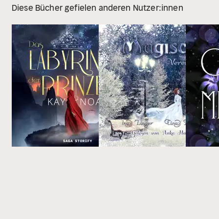
Diese Bücher gefielen anderen Nutzer:innen