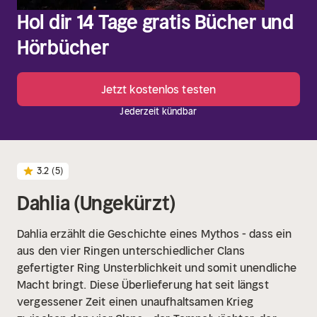
Hol dir 14 Tage gratis Bücher und
Hörbücher
Jetzt kostenlos testen
Jederzeit kündbar
3.2
(5)
Dahlia (Ungekürzt)
Dahlia erzählt die Geschichte eines Mythos - dass ein
aus den vier Ringen unterschiedlicher Clans
gefertigter Ring Unsterblichkeit und somit unendliche
Macht bringt.
Diese Überlieferung hat seit längst
vergessener Zeit einen unaufhaltsamen Krieg