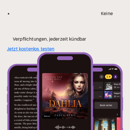
Keine
Verpflichtungen, jederzeit kündbar
Jetzt kostenlos testen