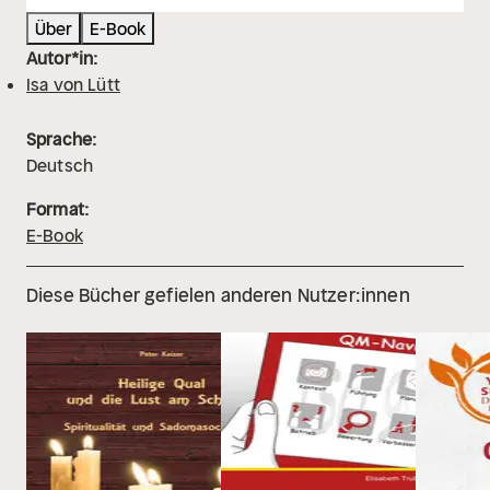
Über
E-Book
Autor*in:
Isa von Lütt
Sprache:
Deutsch
Format:
E-Book
Diese Bücher gefielen anderen Nutzer:innen