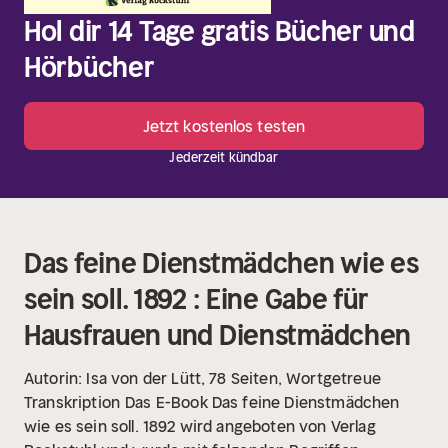
Hol dir 14 Tage gratis Bücher und
Hörbücher
Jetzt kostenlos testen
Jederzeit kündbar
Das feine Dienstmädchen wie es
sein soll. 1892 : Eine Gabe für
Hausfrauen und Dienstmädchen
Autorin: Isa von der Lütt, 78 Seiten, Wortgetreue
Transkription
Das E-Book Das feine Dienstmädchen
wie es sein soll. 1892 wird angeboten von Verlag