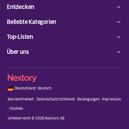
Entdecken
Beliebte Kategorien
Top-Listen
Über uns
🇩🇪
Deutschland
·
Deutsch
Barrierefreiheit
·
Datenschutzrichtlinien
·
Bedingungen
·
Impressum
·
Cookies
Urheberrecht © 2026 Nextory AB