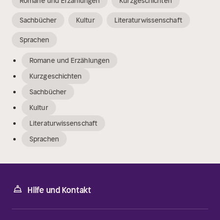
Romane und Erzählungen
Kurzgeschichten
Sachbücher
Kultur
Literaturwissenschaft
Sprachen
Romane und Erzählungen
Kurzgeschichten
Sachbücher
Kultur
Literaturwissenschaft
Sprachen
Hilfe und Kontakt