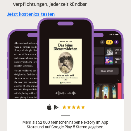
Verpflichtungen, jederzeit kündbar
Jetzt kostenlos testen
Mehr als 52 000 Menschen haben Nextory im App
Store und auf Google Play 5 Sterne gegeben.