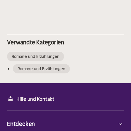
Verwandte Kategorien
Romane und Erzählungen
Romane und Erzählungen
Hilfe und Kontakt
Entdecken