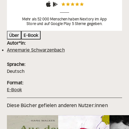
Mehr als 52 000 Menschen haben Nextory im App
Store und auf Google Play 5 Sterne gegeben.
Über
E-Book
Autor*in:
Annemarie Schwarzenbach
Sprache:
Deutsch
Format:
E-Book
Diese Bücher gefielen anderen Nutzer:innen