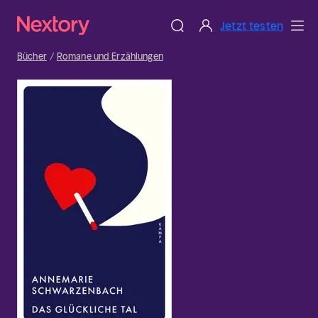
Jetzt testen
Bücher
Romane und Erzählungen