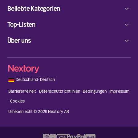
Beliebte Kategorien
Top-Listen
Über uns
🇩🇪
Deutschland
·
Deutsch
Barrierefreiheit
·
Datenschutzrichtlinien
·
Bedingungen
·
Impressum
·
Cookies
Urheberrecht © 2026 Nextory AB