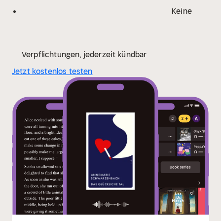
Keine
Verpflichtungen, jederzeit kündbar
Jetzt kostenlos testen