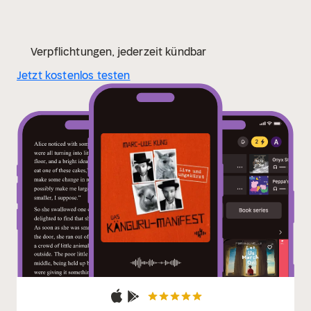
Verpflichtungen, jederzeit kündbar
Jetzt kostenlos testen