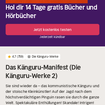
Hol dir 14 Tage gratis Bücher und
Hörbücher
Jetzt kostenlos testen
Jederzeit kündbar
4.7
(759)
Die Känguru-Werke
Das Känguru-Manifest (Die
Känguru-Werke 2)
Sie sind wieder da – das kommunistische Känguru und
der stoische Kleinkünstler! Auf der Jagd nach dem
höchstverdächtigen Pinguin rasen sie durch die ganze
Welt. Spektakuläre Enthüllungen! Skandale! Intrigen!