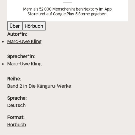
Mehr als 52 000 Menschen haben Nextory im App
Store und auf Google Play 5 Sterne gegeben.
Über
Hörbuch
Autor*in:
Marc-Uwe Kling
Sprecher*in:
Marc-Uwe Kling
Reihe:
Band
2
in
Die Känguru-Werke
Sprache:
Deutsch
Format:
Hörbuch