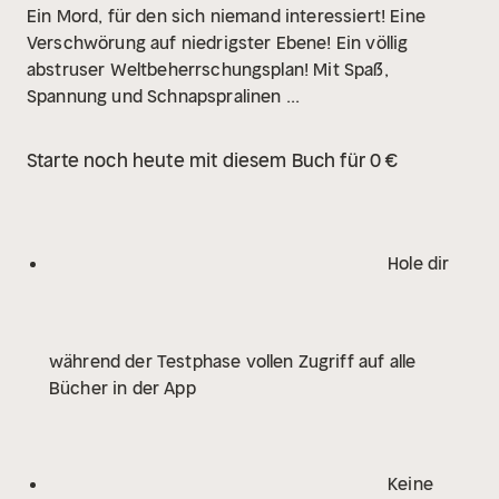
Ein Mord, für den sich niemand interessiert! Eine
Verschwörung auf niedrigster Ebene! Ein völlig
abstruser Weltbeherrschungsplan! Mit Spaß,
Spannung und Schnapspralinen ...
Starte noch heute mit diesem Buch für 0 €
Hole dir
während der Testphase vollen Zugriff auf alle
Bücher in der App
Keine