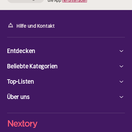
die App
herunterladen
Hilfe und Kontakt
Entdecken
Beliebte Kategorien
Top-Listen
Über uns