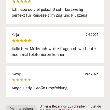
Ich habe so viel gelacht! sehr kurzweilig,
perfekt für Reisezeit im Zug und Flugzeug
Kolja
2.6.2026
Hallo Herr Müller ich wollte fragen ob wir heute
noch mal telefonieren können
Svenja
19.3.2026
Mega lustig! Große Empfehlung
Um eine Rezension zu schreiben, musst du
Mehr anzeigen