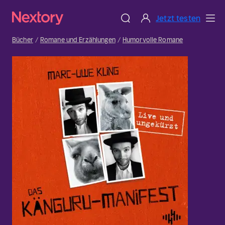
Jetzt testen
Bücher
Romane und Erzählungen
Humorvolle Romane