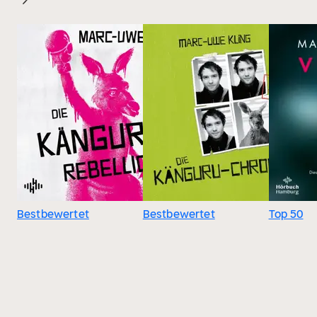
Bestbewertet
Bestbewertet
Top 50