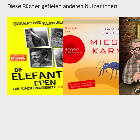
Diese Bücher gefielen anderen Nutzer:innen