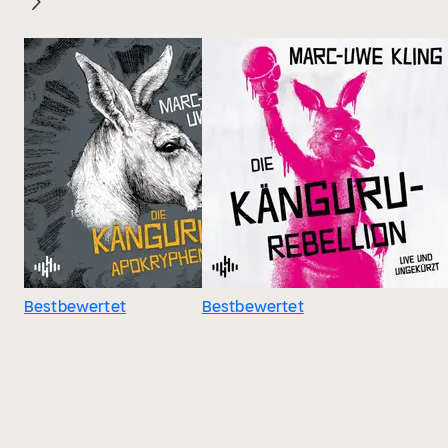
Bestbewertet
Bestbewertet