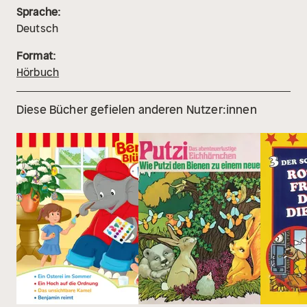
Sprache:
Deutsch
Format:
Hörbuch
Diese Bücher gefielen anderen Nutzer:innen