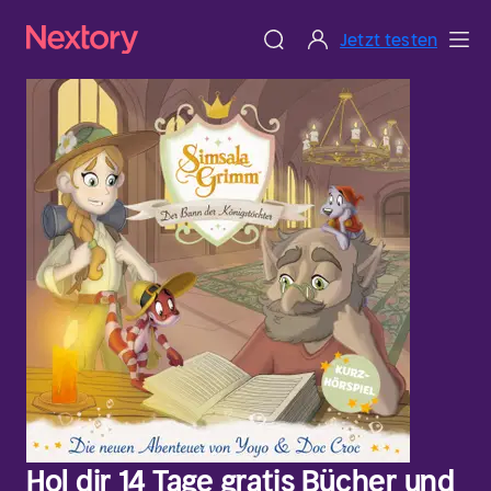
Jetzt testen
Hol dir 14 Tage gratis Bücher und