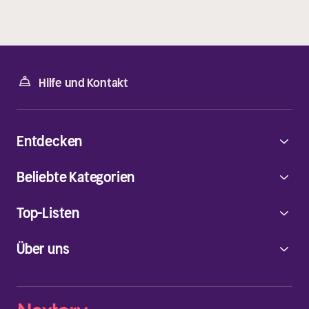
Hilfe und Kontakt
Entdecken
Beliebte Kategorien
Top-Listen
Über uns