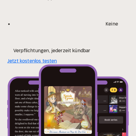
Keine
Verpflichtungen, jederzeit kündbar
Jetzt kostenlos testen