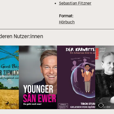
Sebastian Fitzner
Format:
Hörbuch
deren Nutzer:innen