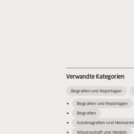
Verwandte Kategorien
Biografien und Reportagen
Biografien und Reportagen
Biografien
Autobiografien und Memoiren
Wissenschaft und Medizin