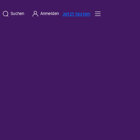
Jetzt testen
Suchen
Anmelden