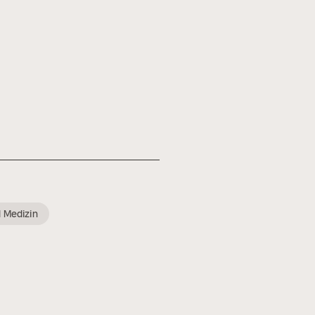
 Medizin