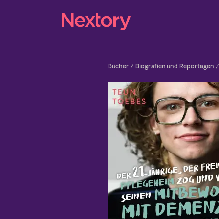
Bücher
Biografien und Reportagen