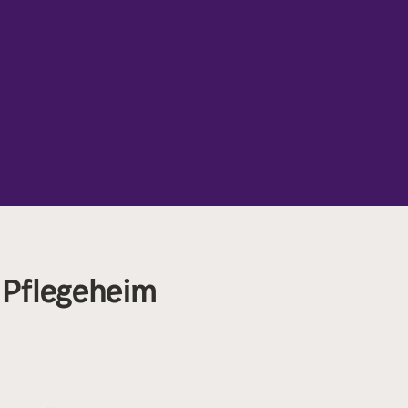
n Pflegeheim