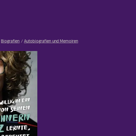
Biografien
Autobiografien und Memoiren