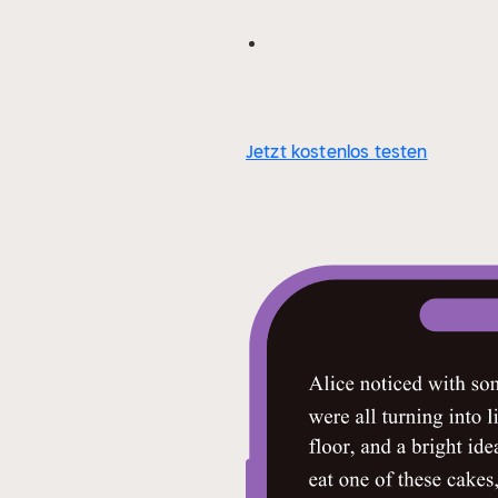
Jetzt kostenlos testen