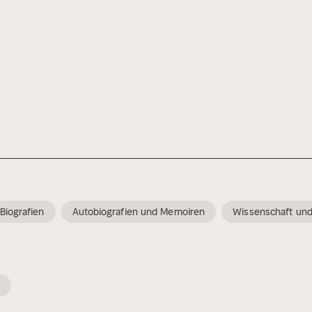
Biografien
Autobiografien und Memoiren
Wissenschaft und