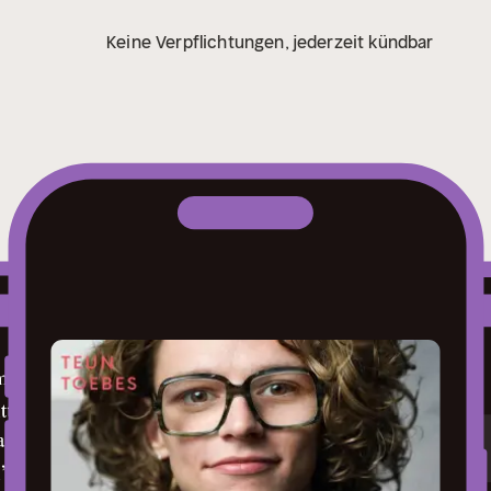
Keine Verpflichtungen, jederzeit kündbar