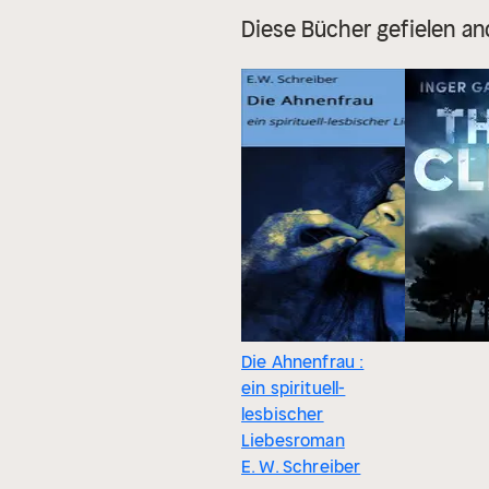
Diese Bücher gefielen an
Die Ahnenfrau :
ein spirituell-
lesbischer
Liebesroman
E. W. Schreiber