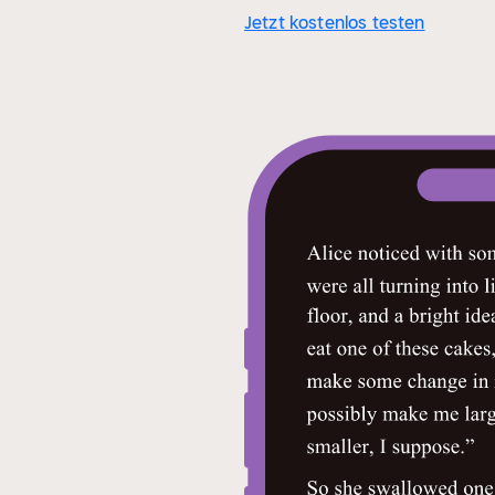
Jetzt kostenlos testen