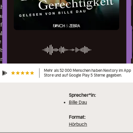
Mehr als 52 000 Menschen haben Nextory im App
Store und auf Google Play 5 Sterne gegeben.
Sprecher*in:
Bille Dau
Format:
Hörbuch