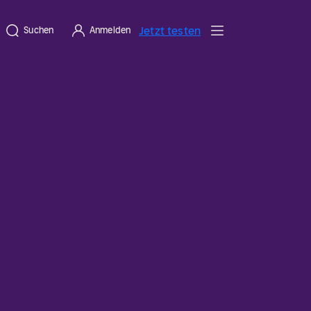
Jetzt testen
Suchen
Anmelden