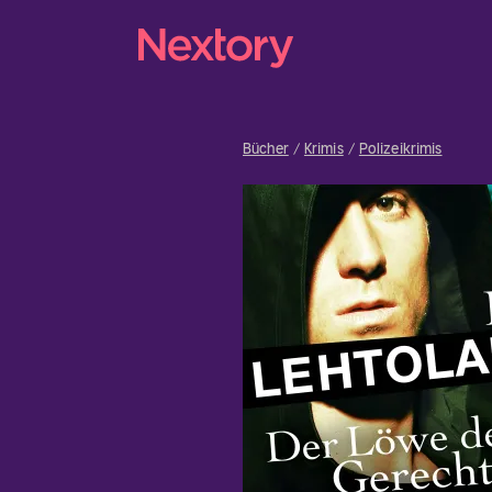
Bücher
Krimis
Polizeikrimis