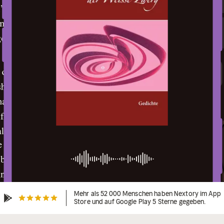
Mehr als 52 000 Menschen haben Nextory im App
Store und auf Google Play 5 Sterne gegeben.