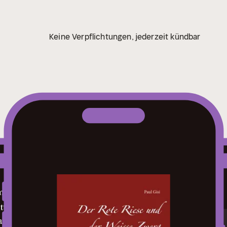
Keine Verpflichtungen, jederzeit kündbar