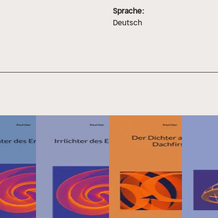
Sprache:
Deutsch