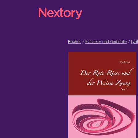
Bücher
Klassiker und Gedichte
Lyr