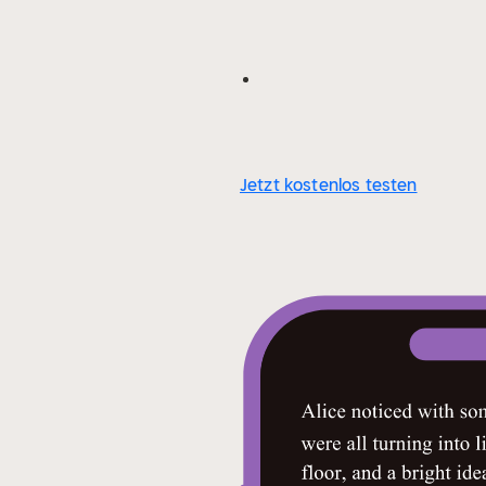
Jetzt kostenlos testen