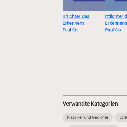
Irrlichter des
Ittlichter 
Erkennens
Erkennen
Paul Gisi
Paul Gisi
Verwandte Kategorien
Klassiker und Gedichte
Lyr