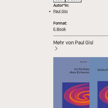
Autor*in:
Paul Gisi
Format:
E-Book
Mehr von Paul Gisi