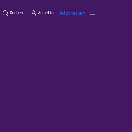
Jetzt testen
Suchen
Anmelden