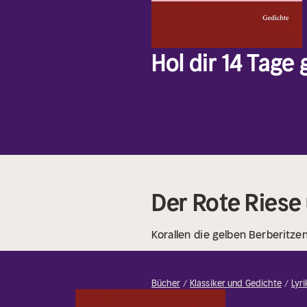
Hol dir 14 Tage
Der Rote Riese
Korallen
die gelben Berberitze
Bücher
Klassiker und Gedichte
Lyr