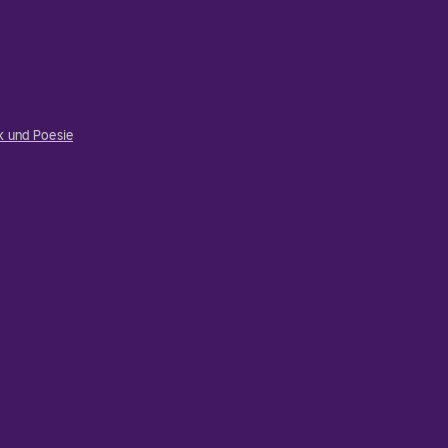
ik und Poesie