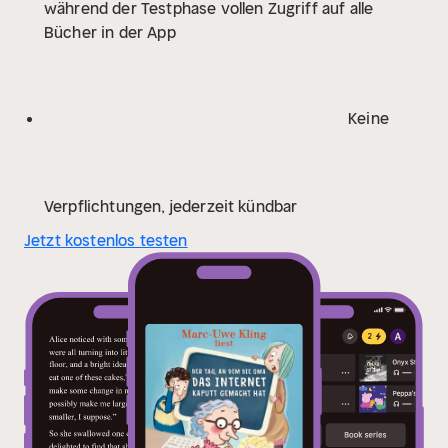
während der Testphase vollen Zugriff auf alle
Bücher in der App
Keine
Verpflichtungen, jederzeit kündbar
Jetzt kostenlos testen