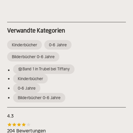
Verwandte Kategorien
Kinderbücher
0-6 Jahre
Bilderbücher 0-6 Jahre
Band
1
in
Trubel bei Tiffany
Kinderbücher
0-6 Jahre
Bilderbücher 0-6 Jahre
4.3
204 Bewertungen