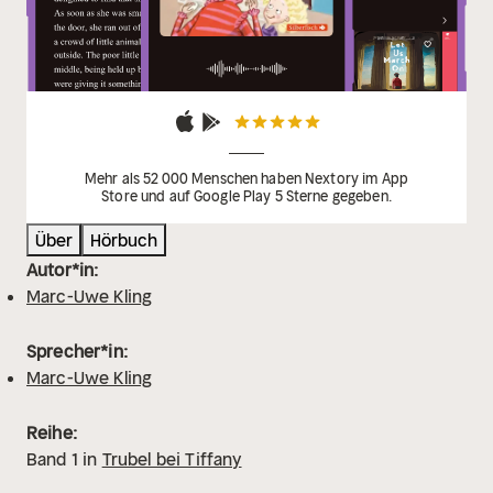
Mehr als 52 000 Menschen haben Nextory im App
Store und auf Google Play 5 Sterne gegeben.
Über
Hörbuch
Autor*in:
Marc-Uwe Kling
Sprecher*in:
Marc-Uwe Kling
Reihe:
Band
1
in
Trubel bei Tiffany