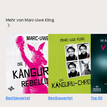
Mehr von Marc-Uwe Kling
Bestbewertet
Bestbewertet
Top 50