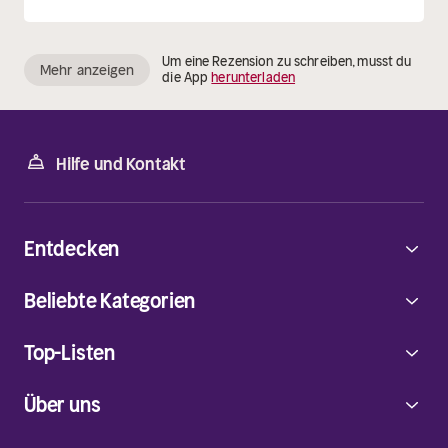
Um eine Rezension zu schreiben, musst du
Mehr anzeigen
die App
herunterladen
Hilfe und Kontakt
Entdecken
Beliebte Kategorien
Top-Listen
Über uns