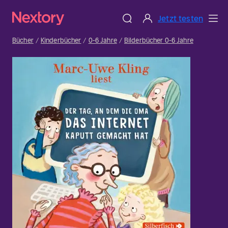
Jetzt testen
Bücher
Kinderbücher
0-6 Jahre
Bilderbücher 0-6 Jahre