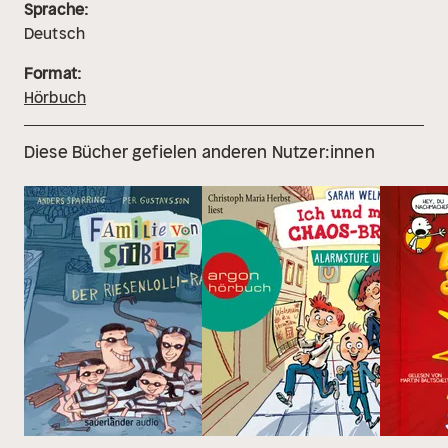
Sprache:
Deutsch
Format:
Hörbuch
Diese Bücher gefielen anderen Nutzer:innen