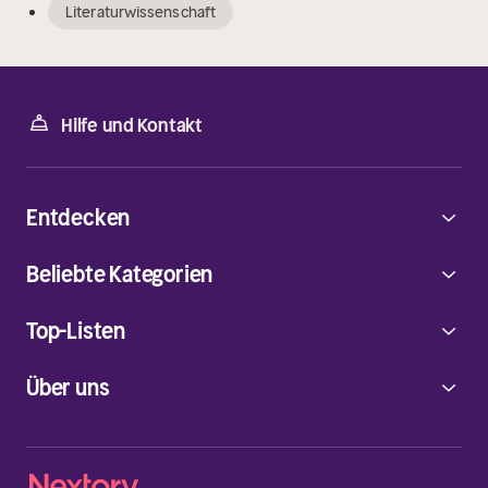
Literaturwissenschaft
Hilfe und Kontakt
Entdecken
Beliebte Kategorien
Top-Listen
Über uns