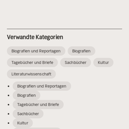
Verwandte Kategorien
Biografien und Reportagen
Biografien
Tagebücher und Briefe
Sachbücher
Kultur
Literaturwissenschaft
Biografien und Reportagen
Biografien
Tagebücher und Briefe
Sachbücher
Kultur