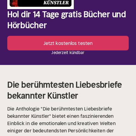
Hol dir 14 Tage gratis Bücher und
Hörbücher
Jetzt kostenlos testen
Jederzeit kündbar
Die berühmtesten Liebesbriefe
bekannter Künstler
Die Anthologie "Die berühmtesten Liebesbriefe
bekannter Künstler" bietet einen faszinierenden
Einblick in die emotionalen und kreativen Welten
einiger der bedeutendsten Persönlichkeiten der