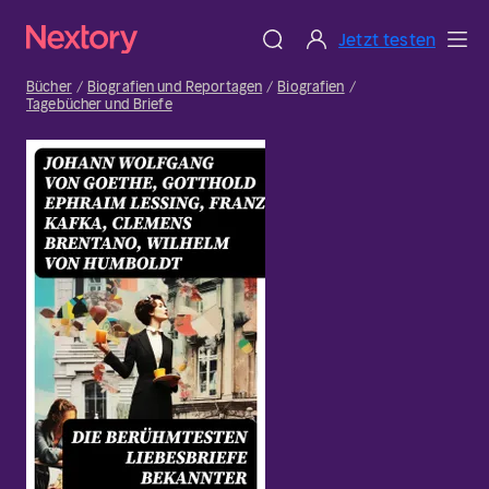
Jetzt testen
Bücher
Biografien und Reportagen
Biografien
Tagebücher und Briefe