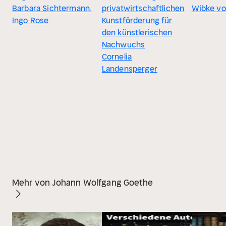
Barbara Sichtermann,
privatwirtschaftlichen
Wibke vo
Ingo Rose
Kunstförderung für
den künstlerischen
Nachwuchs
Cornelia
Landensperger
Mehr von Johann Wolfgang Goethe