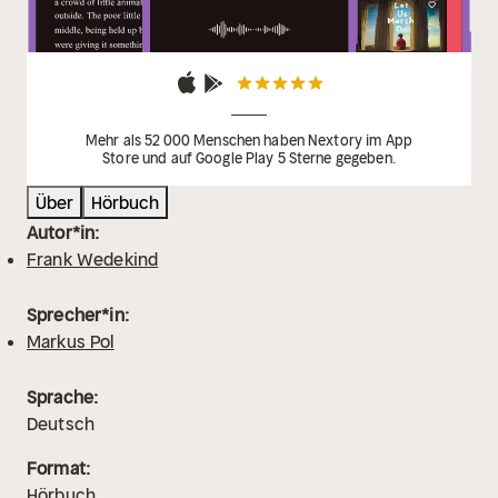
Mehr als 52 000 Menschen haben Nextory im App
Store und auf Google Play 5 Sterne gegeben.
Über
Hörbuch
Autor*in:
Frank Wedekind
Sprecher*in:
Markus Pol
Sprache:
Deutsch
Format:
Hörbuch