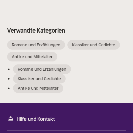
Verwandte Kategorien
Romane und Erzählungen
Klassiker und Gedichte
Antike und Mittelalter
Romane und Erzählungen
Klassiker und Gedichte
Antike und Mittelalter
Hilfe und Kontakt