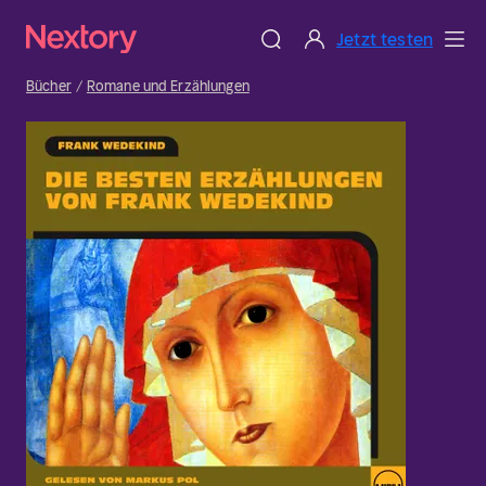
Jetzt testen
Bücher
Romane und Erzählungen