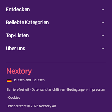
Entdecken
Beliebte Kategorien
Top-Listen
Über uns
🇩🇪
Deutschland
·
Deutsch
Barrierefreiheit
·
Datenschutzrichtlinien
·
Bedingungen
·
Impressum
·
Cookies
Urheberrecht © 2026 Nextory AB