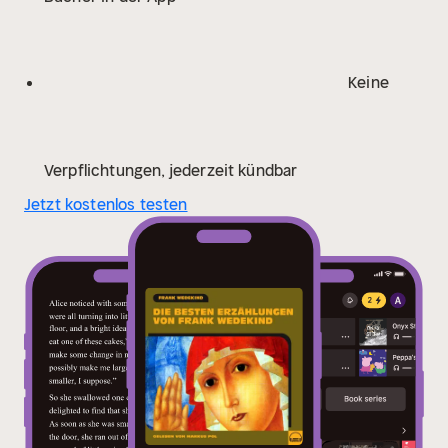
Keine
Verpflichtungen, jederzeit kündbar
Jetzt kostenlos testen