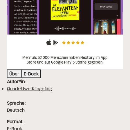
Mehr als 52 000 Menschen haben Nextory im App
Store und auf Google Play 5 Sterne gegeben.
Über
E-Book
Autor*in:
Quark-Uwe Klingeling
Sprache:
Deutsch
Format:
E-Book