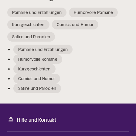
Romane und Erzählungen
Humorvolle Romane
Kurzgeschichten
Comics und Humor
Satire und Parodien
Romane und Erzählungen
Humorvolle Romane
Kurzgeschichten
Comics und Humor
Satire und Parodien
Hilfe und Kontakt