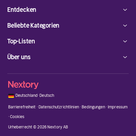
Entdecken
Beliebte Kategorien
Top-Listen
Über uns
🇩🇪
Deutschland
·
Deutsch
Barrierefreiheit
·
Datenschutzrichtlinien
·
Bedingungen
·
Impressum
·
Cookies
Urheberrecht © 2026 Nextory AB