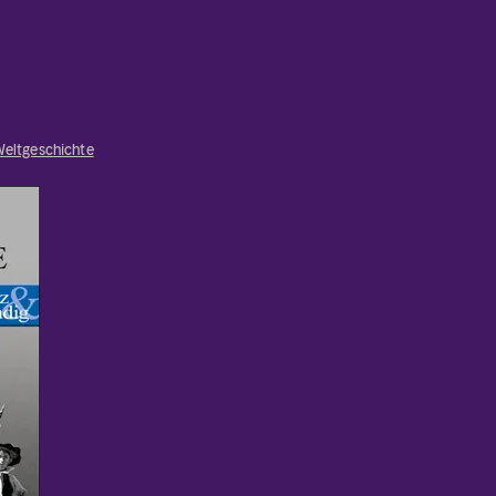
eltgeschichte