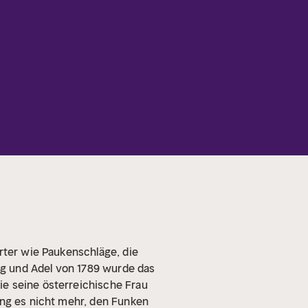
örter wie Paukenschläge, die
g und Adel von 1789 wurde das
ie seine österreichische Frau
ng es nicht mehr, den Funken