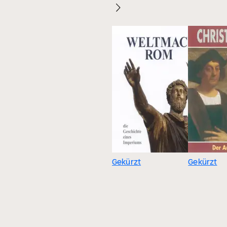
Gekürzt
Gekürzt