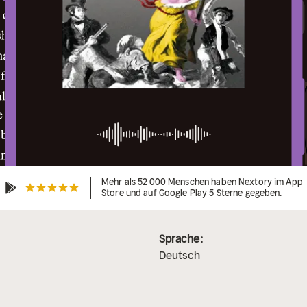
Mehr als 52 000 Menschen haben Nextory im App
Store und auf Google Play 5 Sterne gegeben.
Sprache:
Deutsch