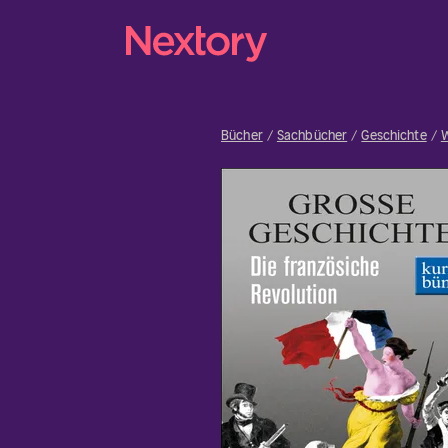
Bücher
Sachbücher
Geschichte
W