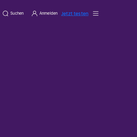
Jetzt testen
Suchen
Anmelden