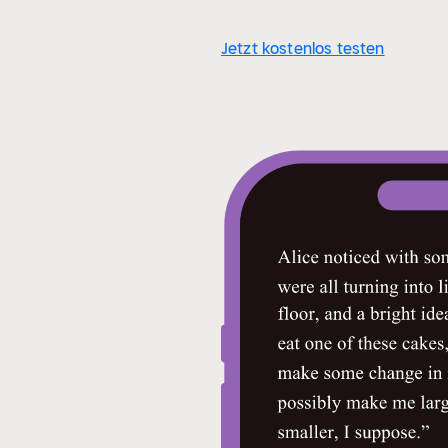
Jetzt kostenlos testen