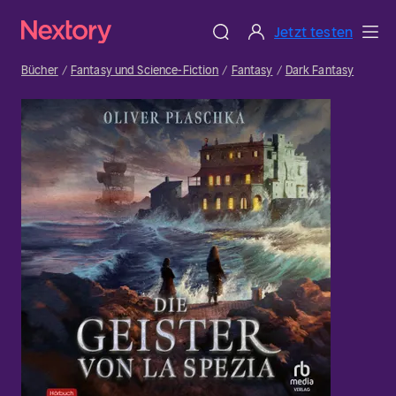
Jetzt testen
Bücher
Fantasy und Science-Fiction
Fantasy
Dark Fantasy