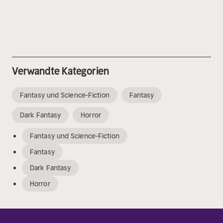
Verwandte Kategorien
Fantasy und Science-Fiction
Fantasy
Dark Fantasy
Horror
Fantasy und Science-Fiction
Fantasy
Dark Fantasy
Horror