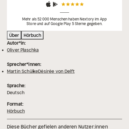
Mehr als 52 000 Menschen haben Nextory im App
Store und auf Google Play 5 Sterne gegeben.
Über
Hörbuch
Autor*in:
Oliver Plaschka
Sprecher*innen:
Martin Schülke
Désirée von Delft
Sprache:
Deutsch
Format:
Hörbuch
Diese Bücher gefielen anderen Nutzer:innen