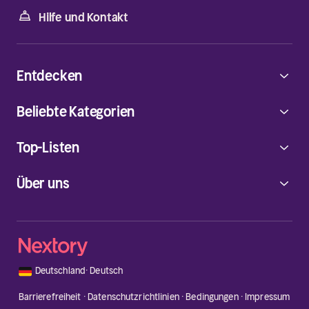
Hilfe und Kontakt
Entdecken
Beliebte Kategorien
Top-Listen
Über uns
🇩🇪
Deutschland
·
Deutsch
Barrierefreiheit
·
Datenschutzrichtlinien
·
Bedingungen
·
Impressum