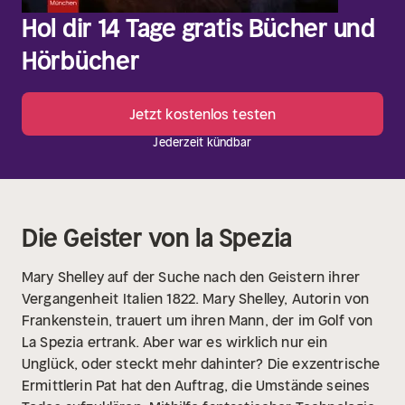
Hol dir 14 Tage gratis Bücher und
Hörbücher
Jetzt kostenlos testen
Jederzeit kündbar
Die Geister von la Spezia
Mary Shelley auf der Suche nach den Geistern ihrer
Vergangenheit
Italien 1822. Mary Shelley, Autorin von
Frankenstein, trauert um ihren Mann, der im Golf von
La Spezia ertrank. Aber war es wirklich nur ein
Unglück, oder steckt mehr dahinter? Die exzentrische
Ermittlerin Pat hat den Auftrag, die Umstände seines