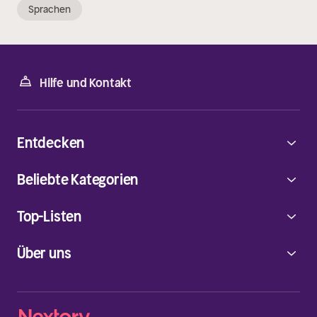
Sprachen
Hilfe und Kontakt
Entdecken
Beliebte Kategorien
Top-Listen
Über uns