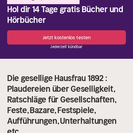
Hol dir 14 Tage gratis Bücher und
Hörbücher
Jetzt kostenlos testen
Jederzeit kündbar
Die gesellige Hausfrau 1892 :
Plaudereien über Geselligkeit,
Ratschläge für Gesellschaften,
Feste, Bazare, Festspiele,
Aufführungen, Unterhaltungen
etc.