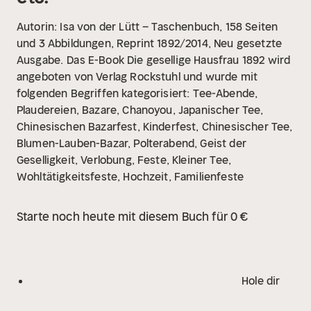
Autorin: Isa von der Lütt – Taschenbuch, 158 Seiten
und 3 Abbildungen, Reprint 1892/2014, Neu gesetzte
Ausgabe.
Das E-Book Die gesellige Hausfrau 1892 wird
angeboten von Verlag Rockstuhl und wurde mit
folgenden Begriffen kategorisiert:
Tee-Abende,
Plaudereien, Bazare, Chanoyou, Japanischer Tee,
Chinesischen Bazarfest, Kinderfest, Chinesischer Tee,
Blumen-Lauben-Bazar, Polterabend, Geist der
Geselligkeit, Verlobung, Feste, Kleiner Tee,
Wohltätigkeitsfeste, Hochzeit, Familienfeste
Starte noch heute mit diesem Buch für 0 €
Hole dir