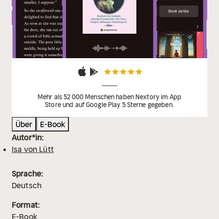
Mehr als 52 000 Menschen haben Nextory im App
Store und auf Google Play 5 Sterne gegeben.
Über
E-Book
Autor*in:
Isa von Lütt
Sprache:
Deutsch
Format:
E-Book