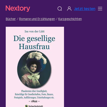
Jetzt testen
Bücher
Romane und Erzählungen
Kurzgeschichten