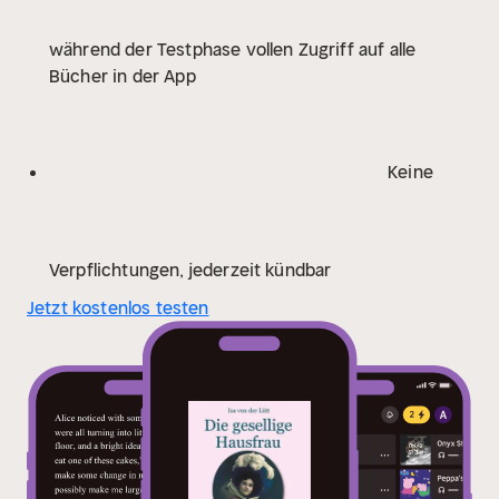
während der Testphase vollen Zugriff auf alle
Bücher in der App
Keine
Verpflichtungen, jederzeit kündbar
Jetzt kostenlos testen