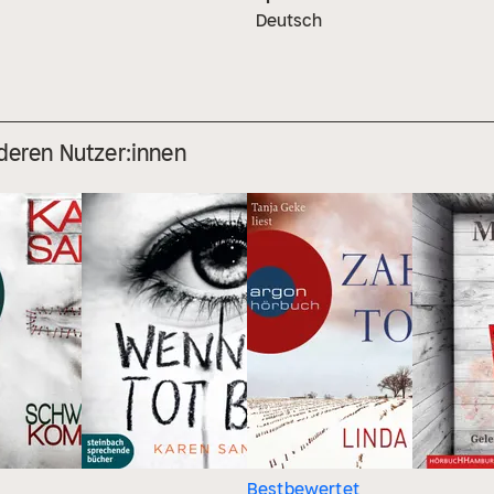
Deutsch
deren Nutzer:innen
Bestbewertet