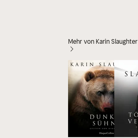
Mehr von Karin Slaughter