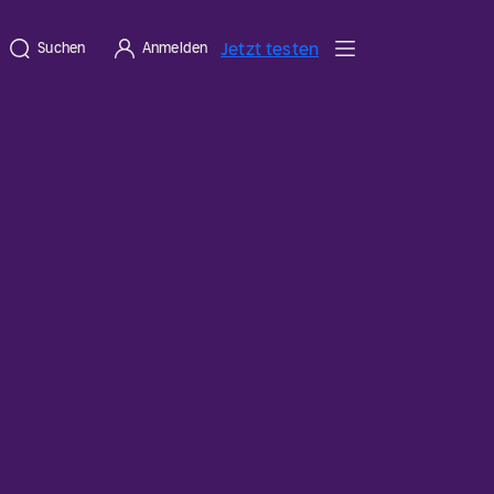
Jetzt testen
Suchen
Anmelden