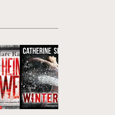
Top 100