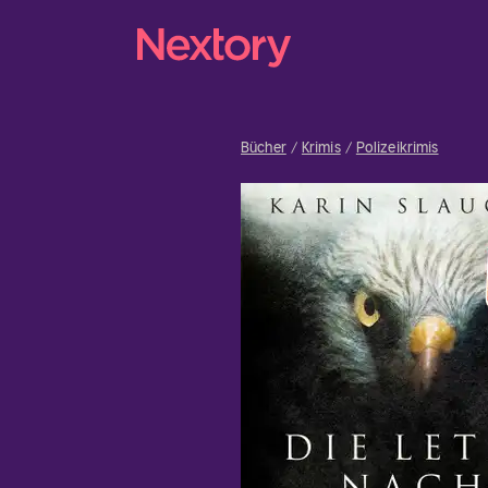
Bücher
Krimis
Polizeikrimis