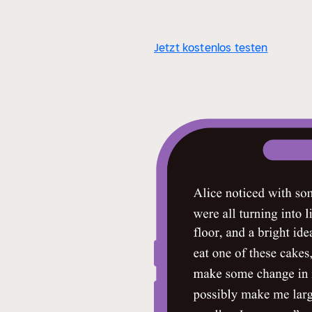
Jetzt kostenlos testen