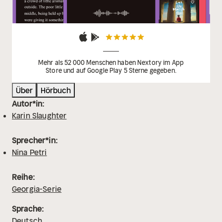
Mehr als 52 000 Menschen haben Nextory im App
Store und auf Google Play 5 Sterne gegeben.
Über
Hörbuch
Autor*in:
Karin Slaughter
Sprecher*in:
Nina Petri
Reihe:
Georgia-Serie
Sprache:
Deutsch