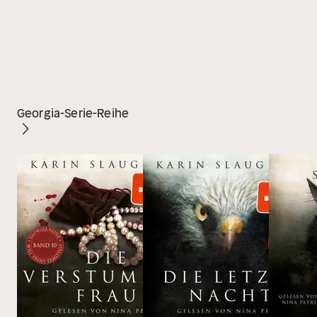
Georgia-Serie-Reihe