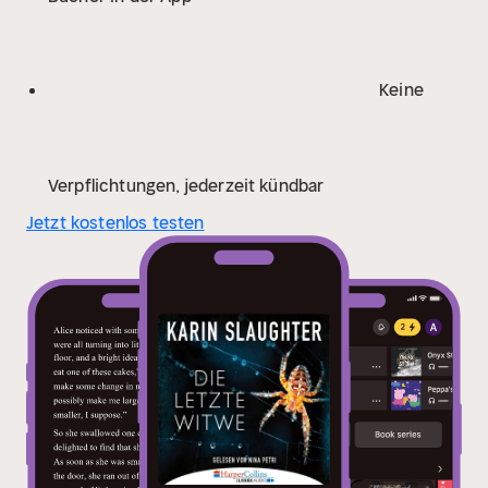
Keine
Verpflichtungen, jederzeit kündbar
Jetzt kostenlos testen