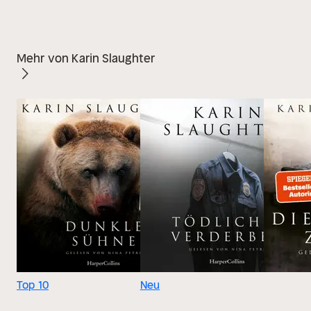
Mehr von Karin Slaughter
Top 10
Neu