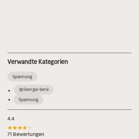
Verwandte Kategorien
Spannung
Georgia-Serie
Spannung
4.4
71 Bewertungen