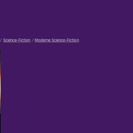
Science-Fiction
Moderne Science-Fiction