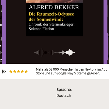
Mehr als 52 000 Menschen haben Nextory im App
Store und auf Google Play 5 Sterne gegeben.
Sprache:
Deutsch