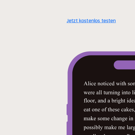
Jetzt kostenlos testen