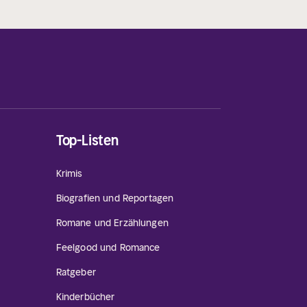
Top-Listen
Krimis
Biografien und Reportagen
Romane und Erzählungen
Feelgood und Romance
Ratgeber
Kinderbücher