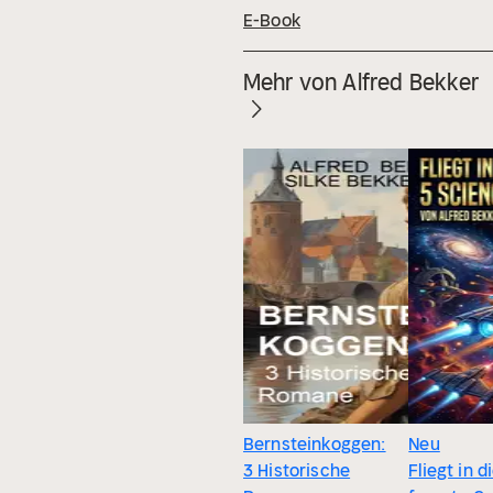
E-Book
Mehr von Alfred Bekker
Bernsteinkoggen:
Neu
3 Historische
Fliegt in d