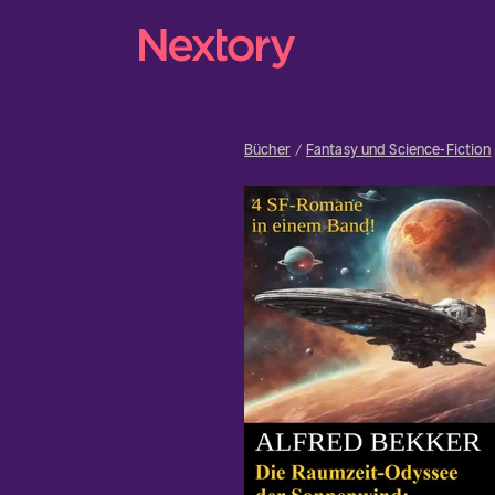
Bücher
Fantasy und Science-Fiction