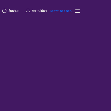
Jetzt testen
Suchen
Anmelden