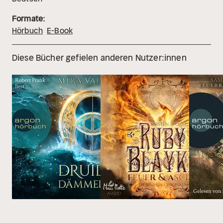
Formate:
Hörbuch
E-Book
Diese Bücher gefielen anderen Nutzer:innen