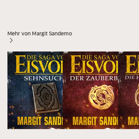
Mehr von Margit Sandemo