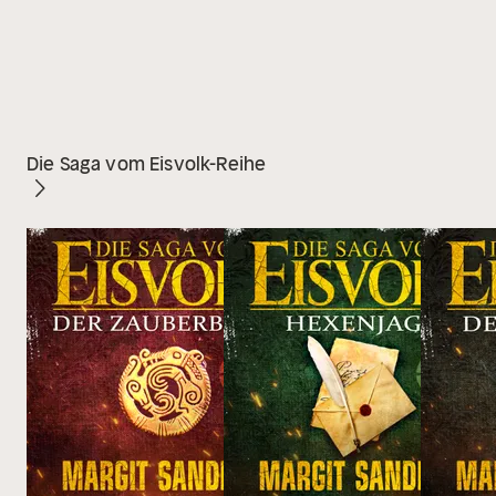
Die Saga vom Eisvolk-Reihe