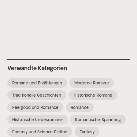
Verwandte Kategorien
Romane und Erzählungen
Moderne Romane
Traditionelle Geschichten
Historische Romane
Feelgood und Romance
Romance
Historische Liebesromane
Romantische Spannung
Fantasy und Science-Fiction
Fantasy