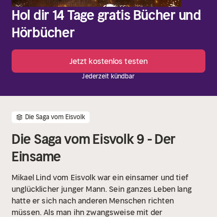
Hol dir 14 Tage gratis Bücher und
Hörbücher
Jetzt kostenlos testen
Jederzeit kündbar
Die Saga vom Eisvolk
Die Saga vom Eisvolk 9 - Der
Einsame
Mikael Lind vom Eisvolk war ein einsamer und tief
unglücklicher junger Mann. Sein ganzes Leben lang
hatte er sich nach anderen Menschen richten
müssen. Als man ihn zwangsweise mit der