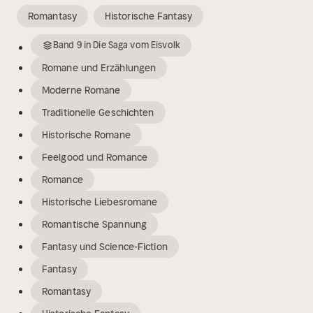
Romantasy
Historische Fantasy
Band
9
in
Die Saga vom Eisvolk
Romane und Erzählungen
Moderne Romane
Traditionelle Geschichten
Historische Romane
Feelgood und Romance
Romance
Historische Liebesromane
Romantische Spannung
Fantasy und Science-Fiction
Fantasy
Romantasy