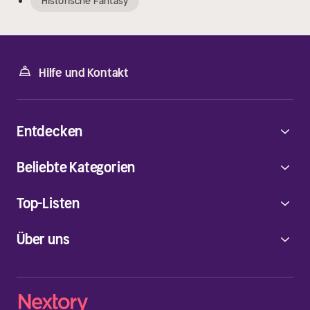
Historische Fantasy
Hilfe und Kontakt
Entdecken
Beliebte Kategorien
Top-Listen
Über uns