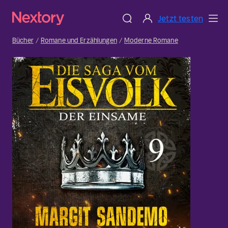
Jetzt testen
Bücher
Romane und Erzählungen
Moderne Romane