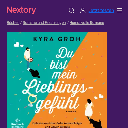
Jetzt testen
Bücher
Romane und Erzählungen
Humorvolle Romane