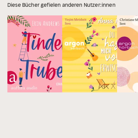
Diese Bücher gefielen anderen Nutzer:innen