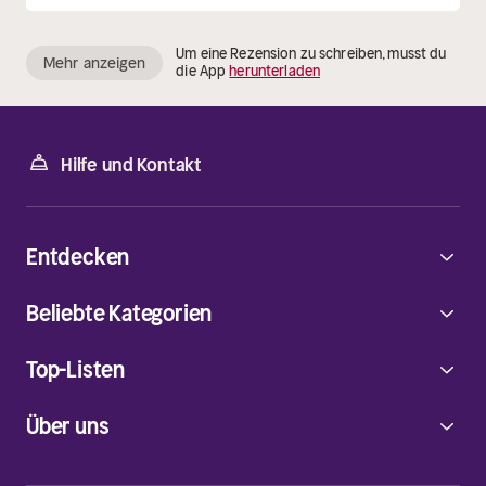
Um eine Rezension zu schreiben, musst du
Mehr anzeigen
die App
herunterladen
Hilfe und Kontakt
Entdecken
Beliebte Kategorien
Top-Listen
Über uns