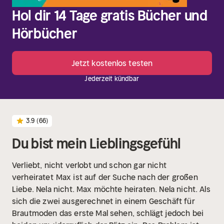
Hol dir 14 Tage gratis Bücher und
Hörbücher
Jetzt kostenlos testen
Jederzeit kündbar
3.9
(66)
Du bist mein Lieblingsgefühl
Verliebt, nicht verlobt und schon gar nicht
verheiratet
Max ist auf der Suche nach der großen
Liebe. Nela nicht. Max möchte heiraten. Nela nicht. Als
sich die zwei ausgerechnet in einem Geschäft für
Brautmoden das erste Mal sehen, schlägt jedoch bei