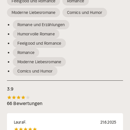
Feelgood und Romance
Romance
Moderne Liebesromane
Comics und Humor
Romane und Erzählungen
Humorvolle Romane
Feelgood und Romance
Romance
Moderne Liebesromane
Comics und Humor
3.9
66 Bewertungen
LauraF.
21.6.2025