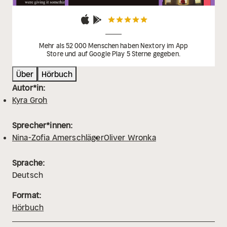
Mehr als 52 000 Menschen haben Nextory im App
Store und auf Google Play 5 Sterne gegeben.
Über
Hörbuch
Autor*in:
Kyra Groh
Sprecher*innen:
Nina-Zofia Amerschläger
Oliver Wronka
Sprache:
Deutsch
Format:
Hörbuch