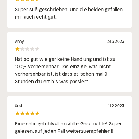
Super süß geschrieben. Und die beiden gefallen
mir auch echt gut.
Anny
31.3.2023
Hat so gut wie gar keine Handlung und ist zu
100% vorhersehbar. Das einzige, was nicht
vorhersehbar ist, ist dass es schon mal 9
Stunden dauert bis was passiert.
Susi
11.2.2023
Eine sehr gefühlvoll erzählte Geschichte! Super
gelesen, auf jeden Fall weiterzuempfehlen!!!