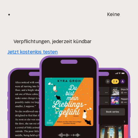
Keine
Verpflichtungen, jederzeit kündbar
Jetzt kostenlos testen