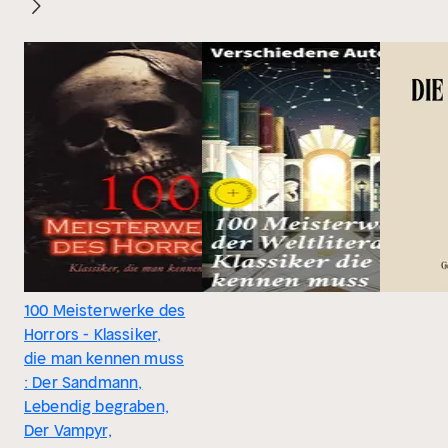
100 Meisterwerke des
Horrors - Klassiker,
die man kennen muss
: Der Sandmann,
Lebendig begraben,
Der Vampyr,