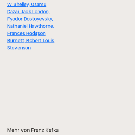
W. Shelley, Osamu
Dazai, Jack London,
Fyodor Dostoyevsky,
Nathaniel Hawthorne,
Frances Hodgson
Burnett, Robert Louis
Stevenson
Mehr von Franz Kafka