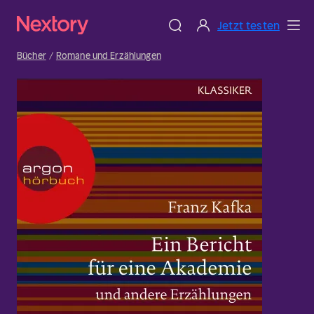
Jetzt testen
Bücher
Romane und Erzählungen