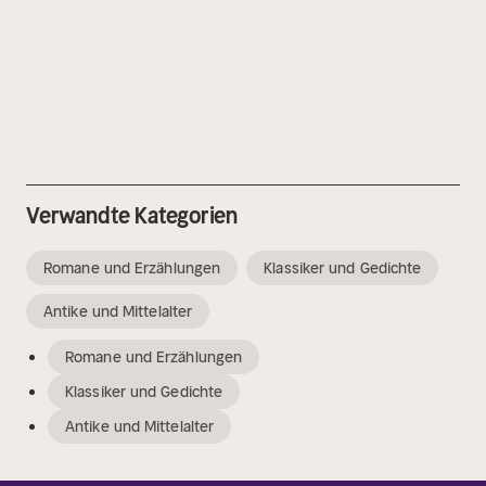
Verwandte Kategorien
Romane und Erzählungen
Klassiker und Gedichte
Antike und Mittelalter
Romane und Erzählungen
Klassiker und Gedichte
Antike und Mittelalter