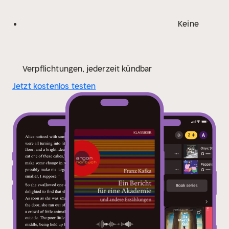
Keine
Verpflichtungen, jederzeit kündbar
Jetzt kostenlos testen