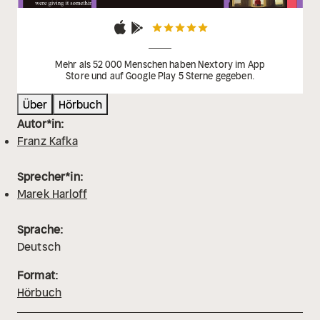
Mehr als 52 000 Menschen haben Nextory im App
Store und auf Google Play 5 Sterne gegeben.
Über
Hörbuch
Autor*in:
Franz Kafka
Sprecher*in:
Marek Harloff
Sprache:
Deutsch
Format:
Hörbuch