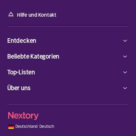
Hilfe und Kontakt
Entdecken
Beliebte Kategorien
Top-Listen
Über uns
🇩🇪
Deutschland
·
Deutsch