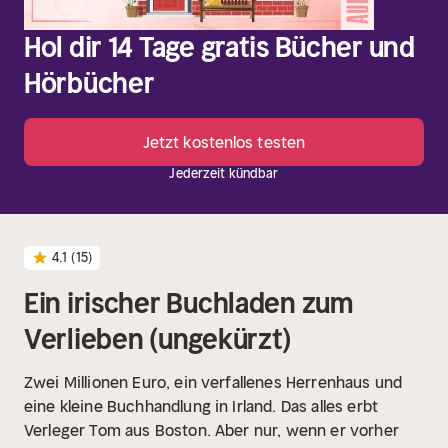
Hol dir 14 Tage gratis Bücher und
Hörbücher
Jetzt kostenlos testen
Jederzeit kündbar
4.1
(15)
Ein irischer Buchladen zum
Verlieben (ungekürzt)
Zwei Millionen Euro, ein verfallenes Herrenhaus und
eine kleine Buchhandlung in Irland. Das alles erbt
Verleger Tom aus Boston. Aber nur, wenn er vorher