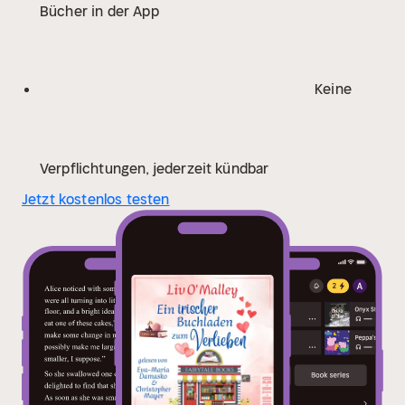
Bücher in der App
Hörbuch.
Keine
Verpflichtungen, jederzeit kündbar
Jetzt kostenlos testen