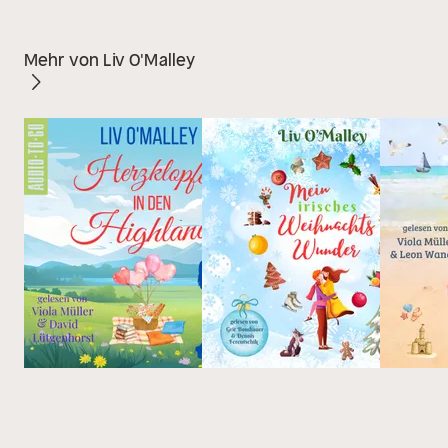
Mehr von Liv O'Malley