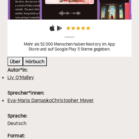
Mehr als 52 000 Menschen haben Nextory im App
Store und auf Google Play 5 Sterne gegeben.
Über
Hörbuch
Autor*in:
Liv O'Malley
Sprecher*innen:
Eva-Maria Damasko
Christopher Mayer
Sprache:
Deutsch
Format: