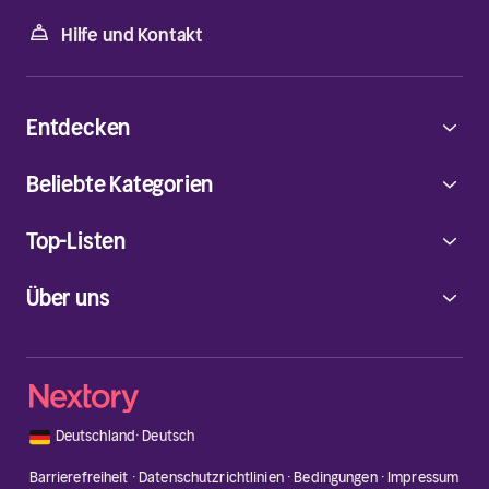
Hilfe und Kontakt
Entdecken
Beliebte Kategorien
Top-Listen
Über uns
🇩🇪
Deutschland
·
Deutsch
Barrierefreiheit
·
Datenschutzrichtlinien
·
Bedingungen
·
Impressum