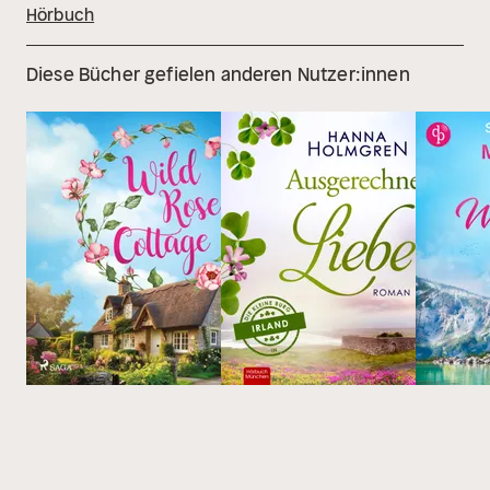
Hörbuch
Diese Bücher gefielen anderen Nutzer:innen