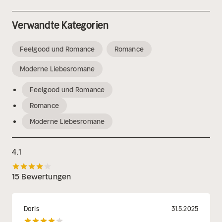
Verwandte Kategorien
Feelgood und Romance
Romance
Moderne Liebesromane
Feelgood und Romance
Romance
Moderne Liebesromane
4.1
15 Bewertungen
Doris
31.5.2025