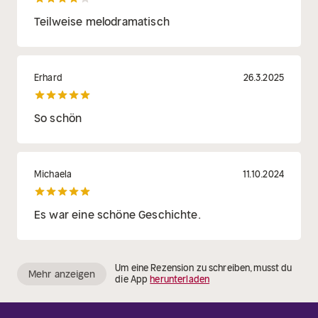
Teilweise melodramatisch
Erhard
26.3.2025
So schön
Michaela
11.10.2024
Es war eine schöne Geschichte.
Um eine Rezension zu schreiben, musst du
Mehr anzeigen
die App
herunterladen