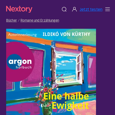
Jetzt testen
Bücher
Romane und Erzählungen