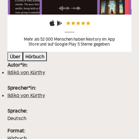
Mehr als 52 000 Menschen haben Nextory im App
Store und auf Google Play 5 Sterne gegeben.
Über
Hörbuch
Autor*in:
Ildikó von Kürthy
Sprecher*in:
Ildikó von Kürthy
Sprache:
Deutsch
Format:
Hörbuch