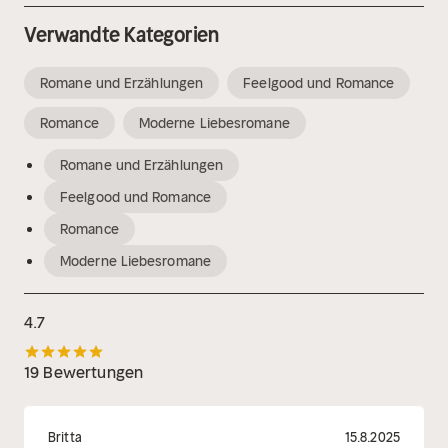
Verwandte Kategorien
Romane und Erzählungen
Feelgood und Romance
Romance
Moderne Liebesromane
Romane und Erzählungen
Feelgood und Romance
Romance
Moderne Liebesromane
4.7
19 Bewertungen
Britta
15.8.2025