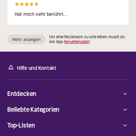
Hat mich sehr berührt…
Um eine Rezension zu schreiben, musst du
Mehr anzeigen
die App
herunterladen
Hilfe und Kontakt
Entdecken
Beliebte Kategorien
Top-Listen