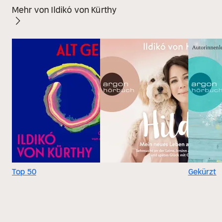
Mehr von Ildikó von Kürthy
Top 50
Gekürzt