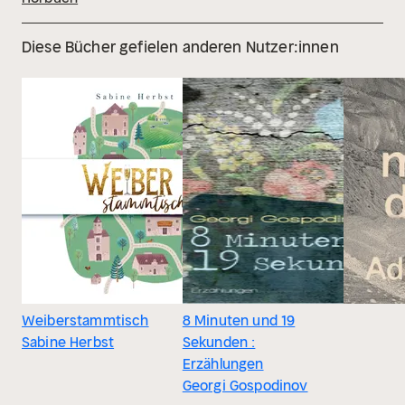
Diese Bücher gefielen anderen Nutzer:innen
Weiberstammtisch
8 Minuten und 19
Sabine Herbst
Sekunden :
Erzählungen
Georgi Gospodinov