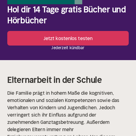
Hol dir 14 Tage gratis Bücher und
Hörbücher
Jetzt kostenlos testen
Jederzeit kündbar
Elternarbeit in der Schule
Die Familie prägt in hohem Maße die kognitiven,
emotionalen und sozialen Kompetenzen sowie das
Verhalten von Kindern und Jugendlichen. Jedoch
verringert sich ihr Einfluss aufgrund der
zunehmenden Ganztagsbetreuung. Außerdem
delegieren Eltern immer mehr