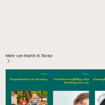
Mehr von Martin R. Textor