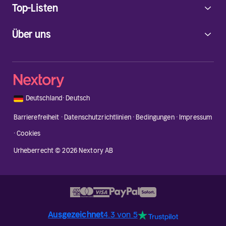
Top-Listen
Über uns
🇩🇪
Deutschland
·
Deutsch
Barrierefreiheit
·
Datenschutzrichtlinien
·
Bedingungen
·
Impressum
·
Cookies
Urheberrecht © 2026 Nextory AB
Ausgezeichnet
4.3 von 5