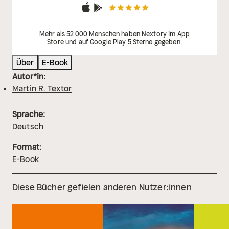
Mehr als 52 000 Menschen haben Nextory im App
Store und auf Google Play 5 Sterne gegeben.
Über
E-Book
Autor*in:
Martin R. Textor
Sprache:
Deutsch
Format:
E-Book
Diese Bücher gefielen anderen Nutzer:innen