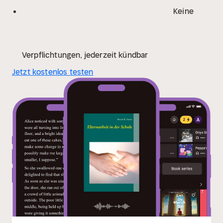
Keine
Verpflichtungen, jederzeit kündbar
Jetzt kostenlos testen