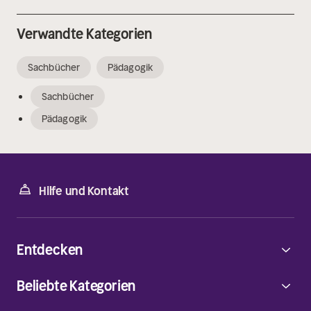
Verwandte Kategorien
Sachbücher
Pädagogik
Sachbücher
Pädagogik
Hilfe und Kontakt
Entdecken
Beliebte Kategorien