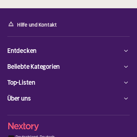
Hilfe und Kontakt
Entdecken
Beliebte Kategorien
Top-Listen
Über uns