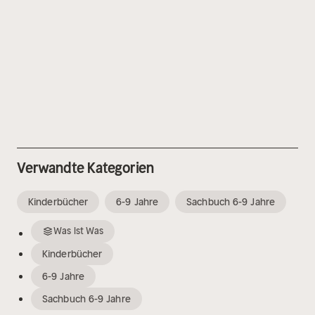
Verwandte Kategorien
Kinderbücher
6-9 Jahre
Sachbuch 6-9 Jahre
Was Ist Was
Kinderbücher
6-9 Jahre
Sachbuch 6-9 Jahre