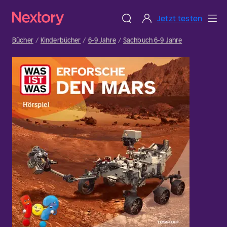
Jetzt testen
Bücher
Kinderbücher
6-9 Jahre
Sachbuch 6-9 Jahre