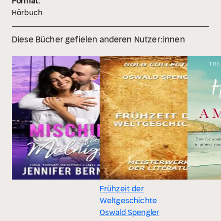
Format:
Hörbuch
Diese Bücher gefielen anderen Nutzer:innen
Frühzeit der
Weltgeschichte
Oswald Spengler