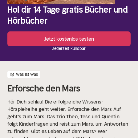
Hol dir 14 Tage gratis Bücher und
Hörbücher
Jetzt kostenlos testen
Jederzeit kündbar
Was Ist Was
Erforsche den Mars
Hör Dich schlau! Die erfolgreiche Wissens-
Hörspielreihe geht weiter.
Erforsche den Mars
Auf
geht's zum Mars! Das Trio Theo, Tess und Quentin
folgt Kinderfragen und reist zum Mars, um Antworten
zu finden. Gibt es Leben auf dem Mars? Wer