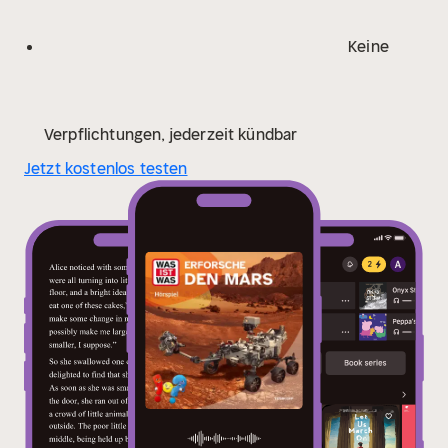
Keine
Verpflichtungen, jederzeit kündbar
Jetzt kostenlos testen