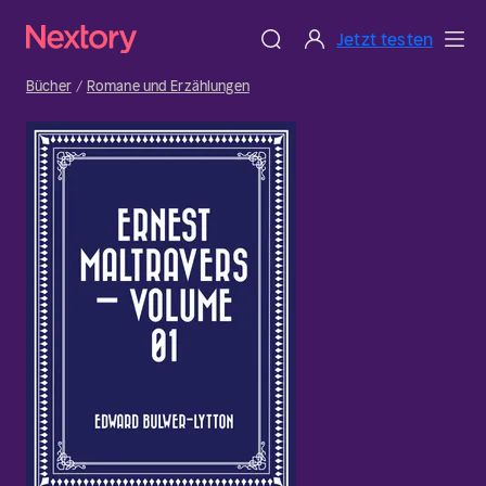
Jetzt testen
Bücher
Romane und Erzählungen