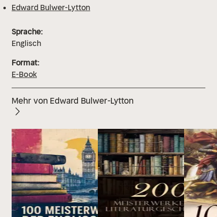
Edward Bulwer-Lytton
Sprache:
Englisch
Format:
E-Book
Mehr von Edward Bulwer-Lytton