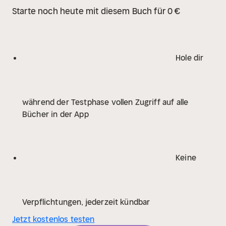
Starte noch heute mit diesem Buch für 0 €
Hole dir
während der Testphase vollen Zugriff auf alle
Bücher in der App
Keine
Verpflichtungen, jederzeit kündbar
Jetzt kostenlos testen