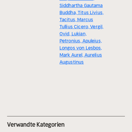
Siddhartha Gautama
Buddha, Titus Livius,
Tacitus, Marcus
Tullius Cicero, Vergil,
Ovid, Lukian,
Petronius, Apuleius,
Longos von Lesbos,
Mark Aurel, Aurelius
Augustinus
Verwandte Kategorien