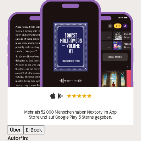
Mehr als 52 000 Menschen haben Nextory im App
Store und auf Google Play 5 Sterne gegeben.
Über
E-Book
Autor*in: