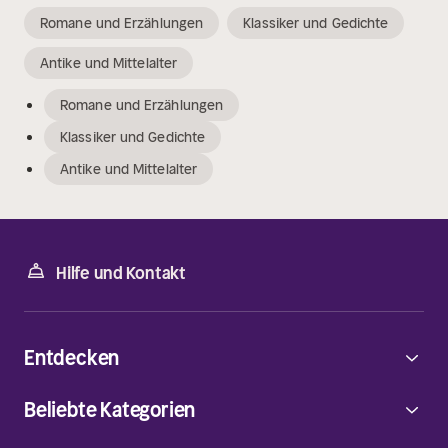
Romane und Erzählungen
Klassiker und Gedichte
Antike und Mittelalter
Romane und Erzählungen
Klassiker und Gedichte
Antike und Mittelalter
Hilfe und Kontakt
Entdecken
Beliebte Kategorien