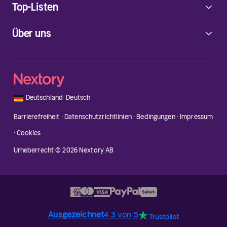
Top-Listen
Über uns
🇩🇪
Deutschland
·
Deutsch
Barrierefreiheit
·
Datenschutzrichtlinien
·
Bedingungen
·
Impressum
·
Cookies
Urheberrecht © 2026 Nextory AB
Ausgezeichnet
4.3 von 5