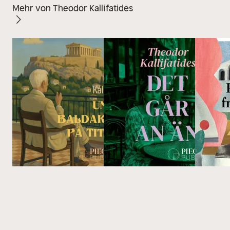
Mehr von Theodor Kallifatides