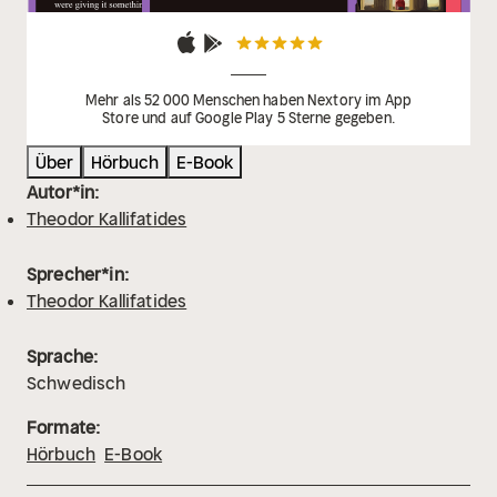
Mehr als 52 000 Menschen haben Nextory im App
Store und auf Google Play 5 Sterne gegeben.
Über
Hörbuch
E-Book
Autor*in:
Theodor Kallifatides
Sprecher*in:
Theodor Kallifatides
Sprache:
Schwedisch
Formate:
Hörbuch
E-Book