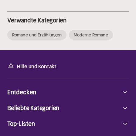
Verwandte Kategorien
Romane und Erzählungen
Moderne Romane
Hilfe und Kontakt
Entdecken
Beliebte Kategorien
Top-Listen