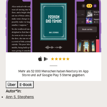
Mehr als 52 000 Menschen haben Nextory im App
Store und auf Google Play 5 Sterne gegeben.
Über
E-Book
Autor*in:
Ann S. Stephens