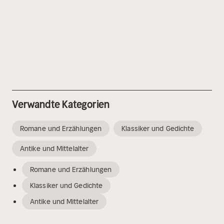
Verwandte Kategorien
Romane und Erzählungen
Klassiker und Gedichte
Antike und Mittelalter
Romane und Erzählungen
Klassiker und Gedichte
Antike und Mittelalter