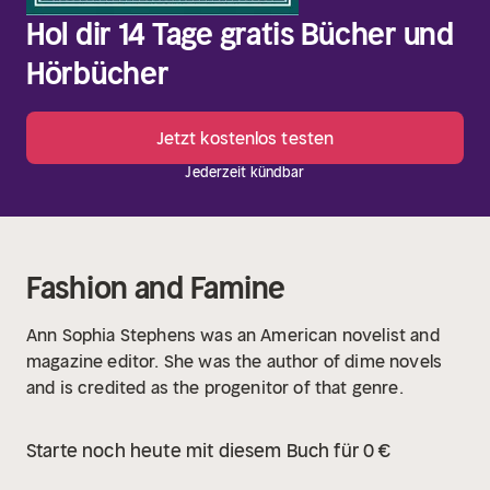
Hol dir 14 Tage gratis Bücher und
Hörbücher
Jetzt kostenlos testen
Jederzeit kündbar
Fashion and Famine
Ann Sophia Stephens was an American novelist and
magazine editor. She was the author of dime novels
and is credited as the progenitor of that genre.
Starte noch heute mit diesem Buch für 0 €