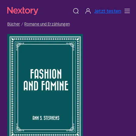
Jetzt testen
Bücher
Romane und Erzählungen