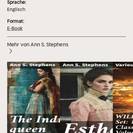
Sprache:
Englisch
Format:
E-Book
Mehr von Ann S. Stephens