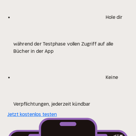
Hole dir
während der Testphase vollen Zugriff auf alle
Bücher in der App
Keine
Verpflichtungen, jederzeit kündbar
Jetzt kostenlos testen