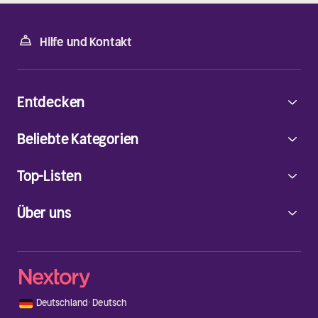
Hilfe und Kontakt
Entdecken
Beliebte Kategorien
Top-Listen
Über uns
🇩🇪
Deutschland
·
Deutsch