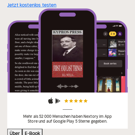
Jetzt kostenlos testen
Mehr als 52 000 Menschen haben Nextory im App
Store und auf Google Play 5 Sterne gegeben.
Über
E-Book