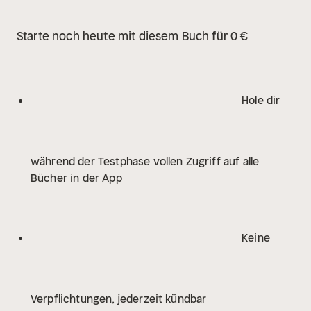
Starte noch heute mit diesem Buch für 0 €
Hole dir
während der Testphase vollen Zugriff auf alle
Bücher in der App
Keine
Verpflichtungen, jederzeit kündbar