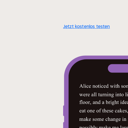
Jetzt kostenlos testen