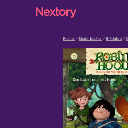
Bücher
Kinderbücher
6-9 Jahre
S