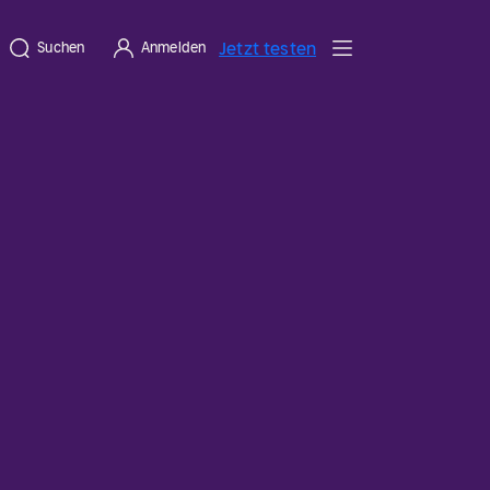
Jetzt testen
Suchen
Anmelden