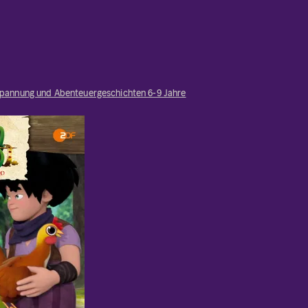
pannung und Abenteuergeschichten 6-9 Jahre