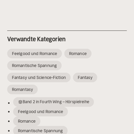
Verwandte Kategorien
Feelgood und Romance
Romance
Romantische Spannung
Fantasy und Science-Fiction
Fantasy
Romantasy
Band
2
in
Fourth Wing – Hörspielreihe
Feelgood und Romance
Romance
Romantische Spannung