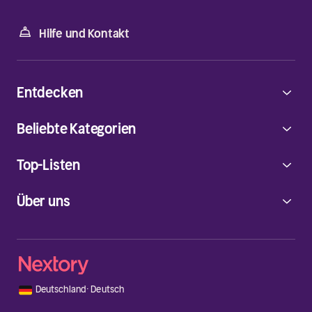
Hilfe und Kontakt
Entdecken
Beliebte Kategorien
Top-Listen
Über uns
🇩🇪
Deutschland
·
Deutsch