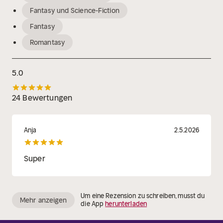
Fantasy und Science-Fiction
Fantasy
Romantasy
5.0
24 Bewertungen
Anja
2.5.2026
Super
Um eine Rezension zu schreiben, musst du
Mehr anzeigen
die App
herunterladen