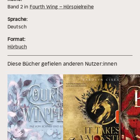
Band
2
in
Fourth Wing – Hörspielreihe
Sprache:
Deutsch
Format:
Hörbuch
Diese Bücher gefielen anderen Nutzer:innen