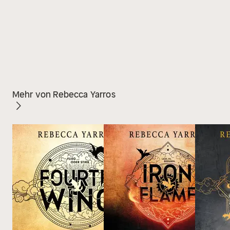
Mehr von Rebecca Yarros