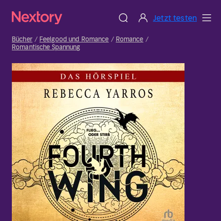
Jetzt testen
Bücher
Feelgood und Romance
Romance
Romantische Spannung