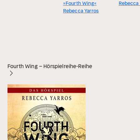
»Fourth Wing«
Rebecca 
Rebecca Yarros
Fourth Wing – Hörspielreihe-Reihe