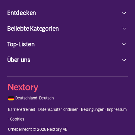
Entdecken
Beliebte Kategorien
Top-Listen
Über uns
🇩🇪
Deutschland
·
Deutsch
Barrierefreiheit
·
Datenschutzrichtlinien
·
Bedingungen
·
Impressum
·
Cookies
Urheberrecht © 2026 Nextory AB