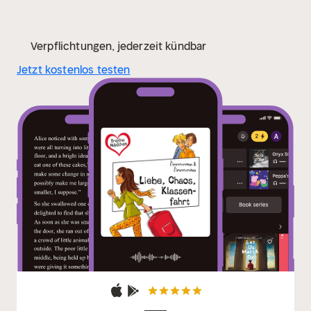
Verpflichtungen, jederzeit kündbar
Jetzt kostenlos testen