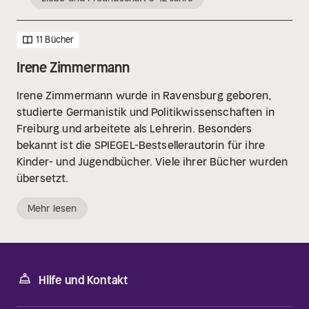
11 Bücher
Irene Zimmermann
Irene Zimmermann wurde in Ravensburg geboren,
studierte Germanistik und Politikwissenschaften in
Freiburg und arbeitete als Lehrerin. Besonders
bekannt ist die SPIEGEL-Bestsellerautorin für ihre
Kinder- und Jugendbücher. Viele ihrer Bücher wurden
übersetzt.
Mehr lesen
Hilfe und Kontakt