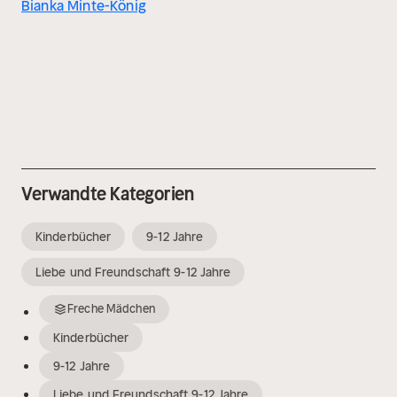
Bianka Minte-König
Verwandte Kategorien
Kinderbücher
9-12 Jahre
Liebe und Freundschaft 9-12 Jahre
Freche Mädchen
Kinderbücher
9-12 Jahre
Liebe und Freundschaft 9-12 Jahre