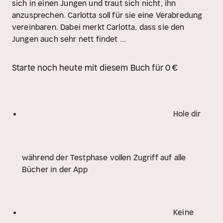
sich in einen Jungen und traut sich nicht, ihn
anzusprechen. Carlotta soll für sie eine Verabredung
vereinbaren. Dabei merkt Carlotta, dass sie den
Jungen auch sehr nett findet ...
Starte noch heute mit diesem Buch für 0 €
Hole dir
während der Testphase vollen Zugriff auf alle
Bücher in der App
Keine