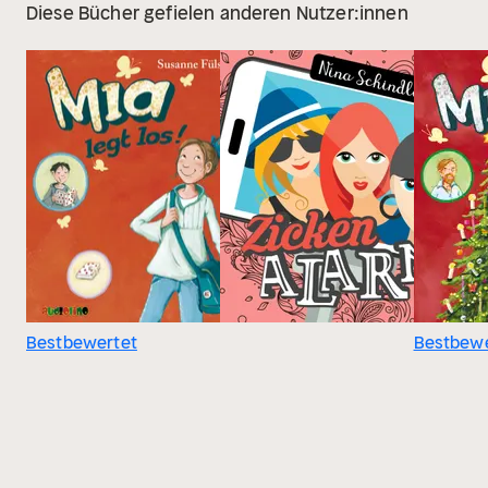
Diese Bücher gefielen anderen Nutzer:innen
Bestbewertet
Bestbewe