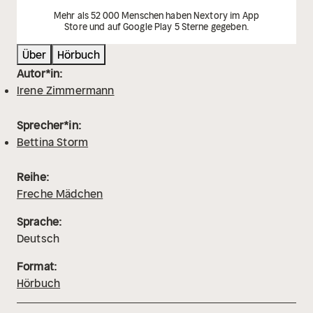
Mehr als 52 000 Menschen haben Nextory im App
Store und auf Google Play 5 Sterne gegeben.
Über
Hörbuch
Autor*in:
Irene Zimmermann
Sprecher*in:
Bettina Storm
Reihe:
Freche Mädchen
Sprache:
Deutsch
Format:
Hörbuch