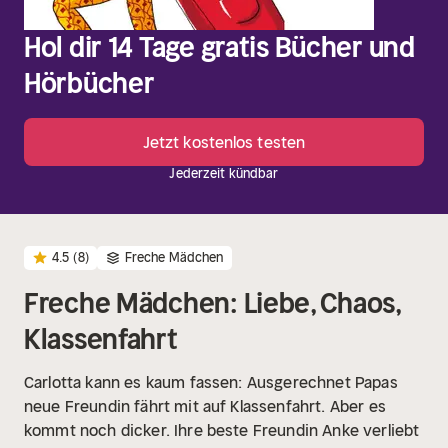
Hol dir 14 Tage gratis Bücher und
Hörbücher
Jetzt kostenlos testen
Jederzeit kündbar
4.5
(8)
Freche Mädchen
Freche Mädchen: Liebe, Chaos,
Klassenfahrt
Carlotta kann es kaum fassen: Ausgerechnet Papas
neue Freundin fährt mit auf Klassenfahrt. Aber es
kommt noch dicker. Ihre beste Freundin Anke verliebt