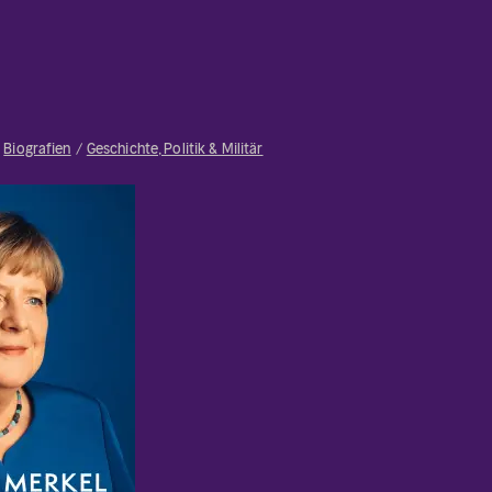
Biografien
Geschichte, Politik & Militär