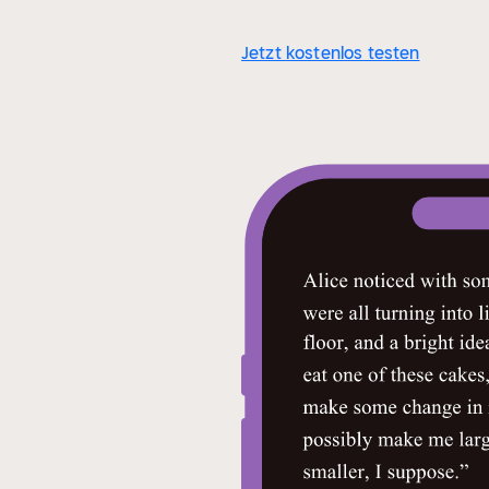
Jetzt kostenlos testen