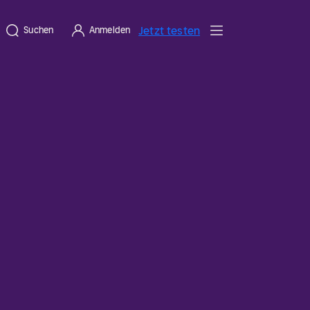
Jetzt testen
Suchen
Anmelden