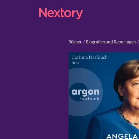
Bücher
Biografien und Reportagen