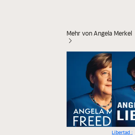
Mehr von Angela Merkel
Libertad :