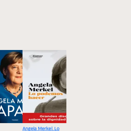
Angela Merkel. Lo