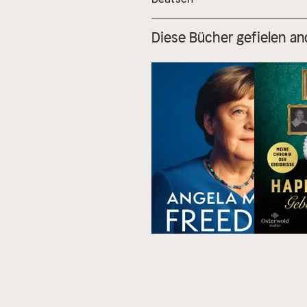
Diese Bücher gefielen an