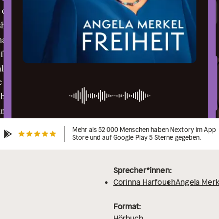
Mehr als 52 000 Menschen haben Nextory im App
Store und auf Google Play 5 Sterne gegeben.
Sprecher*innen:
Corinna Harfouch
Angela Merk
Format:
Hörbuch