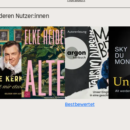
deren Nutzer:innen
Bestbewertet