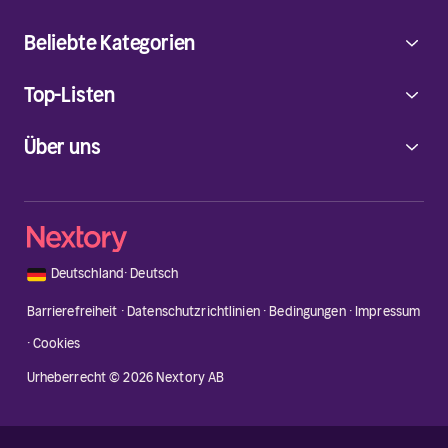
Beliebte Kategorien
Top-Listen
Über uns
🇩🇪
Deutschland
·
Deutsch
Barrierefreiheit
·
Datenschutzrichtlinien
·
Bedingungen
·
Impressum
·
Cookies
Urheberrecht © 2026 Nextory AB