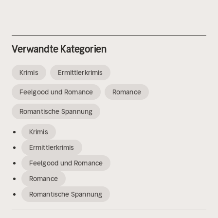
Verwandte Kategorien
Krimis
Ermittlerkrimis
Feelgood und Romance
Romance
Romantische Spannung
Krimis
Ermittlerkrimis
Feelgood und Romance
Romance
Romantische Spannung