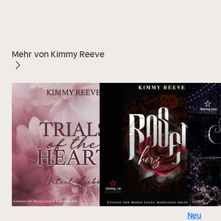
Mehr von Kimmy Reeve
Neu