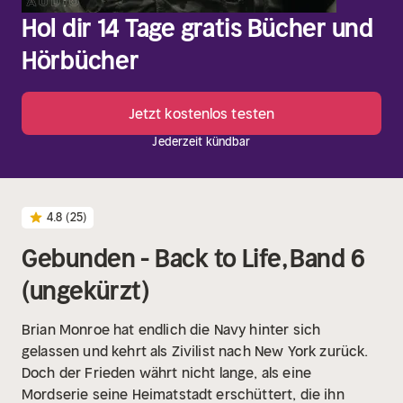
Hol dir 14 Tage gratis Bücher und
Hörbücher
Jetzt kostenlos testen
Jederzeit kündbar
4.8
(25)
Gebunden - Back to Life, Band 6
(ungekürzt)
Brian Monroe hat endlich die Navy hinter sich
gelassen und kehrt als Zivilist nach New York zurück.
Doch der Frieden währt nicht lange, als eine
Mordserie seine Heimatstadt erschüttert, die ihn