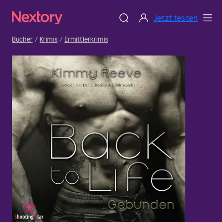
Jetzt testen
Bücher
Krimis
Ermittlerkrimis