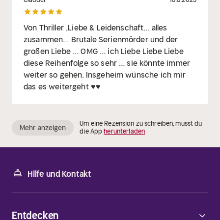
Von Thriller ,Liebe & Leidenschaft… alles
zusammen… Brutale Serienmörder und der
großen Liebe … OMG … ich Liebe Liebe Liebe
diese Reihenfolge so sehr … sie könnte immer
weiter so gehen. Insgeheim wünsche ich mir
das es weitergeht ♥️♥️
Um eine Rezension zu schreiben, musst du
Mehr anzeigen
die App
herunterladen
Hilfe und Kontakt
Entdecken