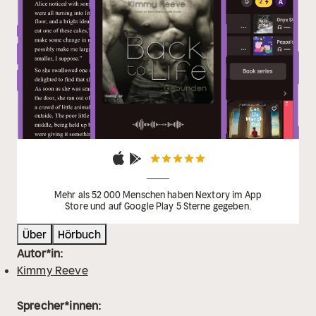
Mehr als 52 000 Menschen haben Nextory im App
Store und auf Google Play 5 Sterne gegeben.
Über
Hörbuch
Autor*in:
Kimmy Reeve
Sprecher*innen: