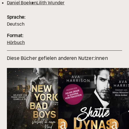
Daniel Boeken
Lilith Wunder
Sprache:
Deutsch
Format:
Hörbuch
Diese Bücher gefielen anderen Nutzer:innen