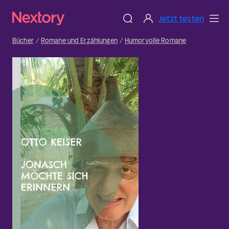
Jetzt testen
Bücher
Romane und Erzählungen
Humorvolle Romane