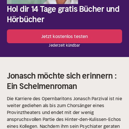
Hol dir 14 Tage gratis Bücher und
Hörbücher
Jetzt kostenlos testen
Jederzeit kündbar
Jonasch möchte sich erinnern :
Ein Schelmenroman
Die Karriere des Opernbaritons Jonasch Parzival ist nie
weiter gediehen als bis zum Chorsänger eines
Provinztheaters und endet mit der wenig
anspruchsvollen Partie des Hinter-den-Kulissen-Echos
eines Kollegen. Nachdem ihm sein Psychiater geraten