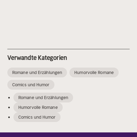
Verwandte Kategorien
Romane und Erzählungen
Humorvolle Romane
Comics und Humor
Romane und Erzählungen
Humorvolle Romane
Comics und Humor