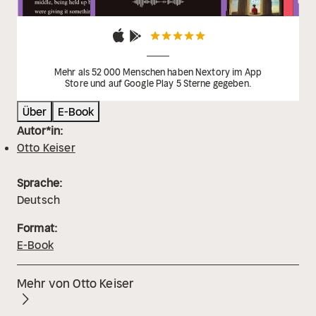
Mehr als 52 000 Menschen haben Nextory im App
Store und auf Google Play 5 Sterne gegeben.
Über
E-Book
Autor*in:
Otto Keiser
Sprache:
Deutsch
Format:
E-Book
Mehr von Otto Keiser