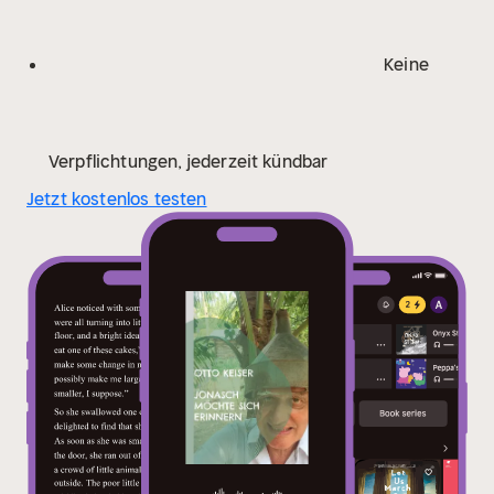
Keine
Verpflichtungen, jederzeit kündbar
Jetzt kostenlos testen