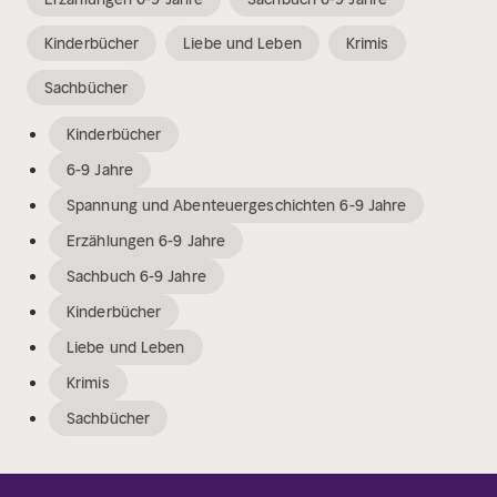
Kinderbücher
Liebe und Leben
Krimis
Sachbücher
Kinderbücher
6-9 Jahre
Spannung und Abenteuergeschichten 6-9 Jahre
Erzählungen 6-9 Jahre
Sachbuch 6-9 Jahre
Kinderbücher
Liebe und Leben
Krimis
Sachbücher