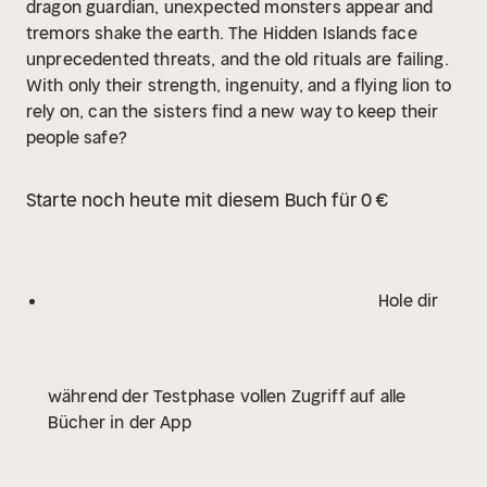
dragon guardian, unexpected monsters appear and
tremors shake the earth. The Hidden Islands face
unprecedented threats, and the old rituals are failing.
With only their strength, ingenuity, and a flying lion to
rely on, can the sisters find a new way to keep their
people safe?
Starte noch heute mit diesem Buch für 0 €
Hole dir
während der Testphase vollen Zugriff auf alle
Bücher in der App