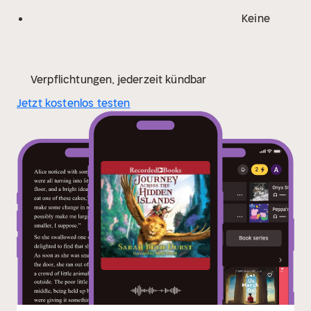
Keine
Verpflichtungen, jederzeit kündbar
Jetzt kostenlos testen