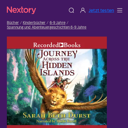
Jetzt testen
Bücher
Kinderbücher
6-9 Jahre
Spannung und Abenteuergeschichten 6-9 Jahre