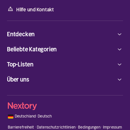
Hilfe und Kontakt
Entdecken
Beliebte Kategorien
Top-Listen
Über uns
🇩🇪
Deutschland
·
Deutsch
Barrierefreiheit
·
Datenschutzrichtlinien
·
Bedingungen
·
Impressum